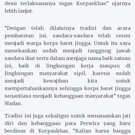
demi terlaksananya tugas Korpaskhas” ujarnya
lebih lanjut.
“Dengan telah dilaluinya tradisi dan acara
pembaretan ini, saudara-saudara telah resmi
menjadi warga korps baret jingga. Untuk itu saya
menekankan sudah menjadi tanggung jawab
saudara ikut serta dalam menjaga nama baik satuan
ini, baik di lingkungan kerja maupun di
lingkungan masyarakat sipil, karena sudah
menjadi kewajiban kita untuk
mempertahankannya sehingga korps baret jingga
senantiasa menjadi kebanggaan masyarakat” tegas
Wadan.
Tradisi ini juga sekaligus untuk menanamkan jati
diri dan kebanggaan para Perwira yang baru
berdinas di Korpaskhas. “Kalian harus bangga