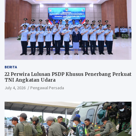
BERITA
22 Perwira Lulusan PSDP Khusus Penerbang Perkuat
TNI Angkatan Udara
July 4, 2026
Pengawal Persada