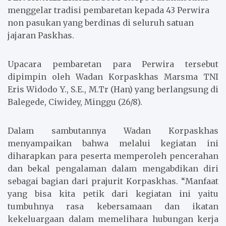
menggelar tradisi pembaretan kepada 43 Perwira
non pasukan yang berdinas di seluruh satuan
jajaran Paskhas.
Upacara pembaretan para Perwira tersebut
dipimpin oleh Wadan Korpaskhas Marsma TNI
Eris Widodo Y., S.E., M.Tr (Han) yang berlangsung di
Balegede, Ciwidey, Minggu (26/8).
Dalam sambutannya Wadan Korpaskhas
menyampaikan bahwa melalui kegiatan ini
diharapkan para peserta memperoleh pencerahan
dan bekal pengalaman dalam mengabdikan diri
sebagai bagian dari prajurit Korpaskhas. “Manfaat
yang bisa kita petik dari kegiatan ini yaitu
tumbuhnya rasa kebersamaan dan ikatan
kekeluargaan dalam memelihara hubungan kerja