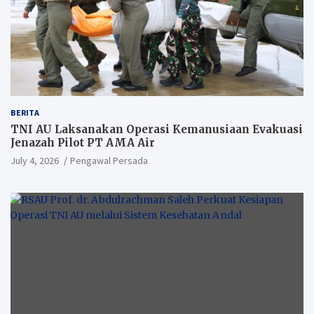
BERITA
TNI AU Laksanakan Operasi Kemanusiaan Evakuasi
Jenazah Pilot PT AMA Air
July 4, 2026
Pengawal Persada