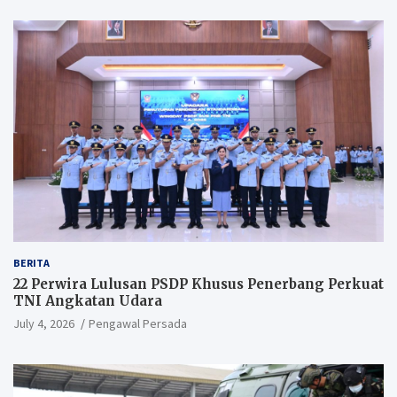
BERITA
22 Perwira Lulusan PSDP Khusus Penerbang Perkuat
TNI Angkatan Udara
July 4, 2026
Pengawal Persada