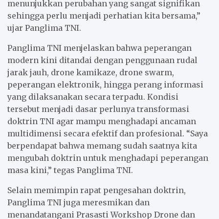
menunjukkan perubahan yang sangat signifikan
sehingga perlu menjadi perhatian kita bersama,”
ujar Panglima TNI.
Panglima TNI menjelaskan bahwa peperangan
modern kini ditandai dengan penggunaan rudal
jarak jauh, drone kamikaze, drone swarm,
peperangan elektronik, hingga perang informasi
yang dilaksanakan secara terpadu. Kondisi
tersebut menjadi dasar perlunya transformasi
doktrin TNI agar mampu menghadapi ancaman
multidimensi secara efektif dan profesional. “Saya
berpendapat bahwa memang sudah saatnya kita
mengubah doktrin untuk menghadapi peperangan
masa kini,” tegas Panglima TNI.
Selain memimpin rapat pengesahan doktrin,
Panglima TNI juga meresmikan dan
menandatangani Prasasti Workshop Drone dan