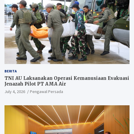
BERITA
TNI AU Laksanakan Operasi Kemanusiaan Evakuasi
Jenazah Pilot PT AMA Air
July 4, 2026
Pengawal Persada