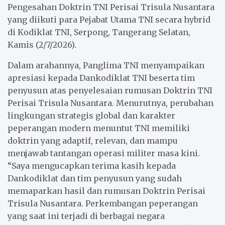
Pengesahan Doktrin TNI Perisai Trisula Nusantara
yang diikuti para Pejabat Utama TNI secara hybrid
di Kodiklat TNI, Serpong, Tangerang Selatan,
Kamis (2/7/2026).
Dalam arahannya, Panglima TNI menyampaikan
apresiasi kepada Dankodiklat TNI beserta tim
penyusun atas penyelesaian rumusan Doktrin TNI
Perisai Trisula Nusantara. Menurutnya, perubahan
lingkungan strategis global dan karakter
peperangan modern menuntut TNI memiliki
doktrin yang adaptif, relevan, dan mampu
menjawab tantangan operasi militer masa kini.
“Saya mengucapkan terima kasih kepada
Dankodiklat dan tim penyusun yang sudah
memaparkan hasil dan rumusan Doktrin Perisai
Trisula Nusantara. Perkembangan peperangan
yang saat ini terjadi di berbagai negara