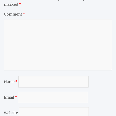
marked
*
Comment
*
Name
*
Email
*
Website