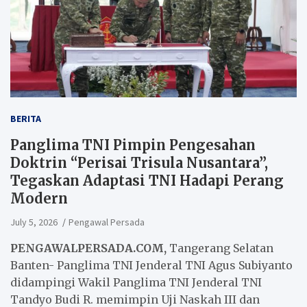
BERITA
Panglima TNI Pimpin Pengesahan
Doktrin “Perisai Trisula Nusantara”,
Tegaskan Adaptasi TNI Hadapi Perang
Modern
July 5, 2026
Pengawal Persada
PENGAWALPERSADA.COM,
Tangerang Selatan
Banten- Panglima TNI Jenderal TNI Agus Subiyanto
didampingi Wakil Panglima TNI Jenderal TNI
Tandyo Budi R. memimpin Uji Naskah III dan