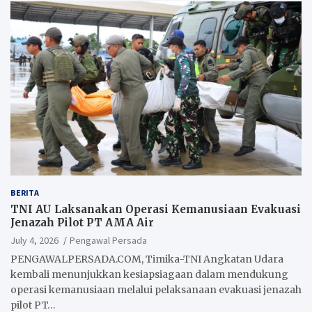
BERITA
TNI AU Laksanakan Operasi Kemanusiaan Evakuasi
Jenazah Pilot PT AMA Air
July 4, 2026
Pengawal Persada
PENGAWALPERSADA.COM, Timika-TNI Angkatan Udara
kembali menunjukkan kesiapsiagaan dalam mendukung
operasi kemanusiaan melalui pelaksanaan evakuasi jenazah
pilot PT…