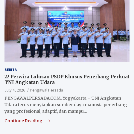
BERITA
22 Perwira Lulusan PSDP Khusus Penerbang Perkuat
TNI Angkatan Udara
July 4, 2026
Pengawal Persada
PENGAWALPERSADA.COM, Yogyakarta – TNI Angkatan
Udara terus menyiapkan sumber daya manusia penerbang
yang profesional, adaptif, dan mampu…
Continue Reading