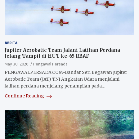
BERITA
Jupiter Aerobatic Team Jalani Latihan Perdana
Jelang Tampil di HUT ke-65 RBAF
May 30, 2026
Pengawal Persada
PENGAWALPERSADA.COM-Bandar Seri Begawan Jupiter
Aerobatic Team (JAT) TNI Angkatan Udara menjalani
latihan perdana menjelang penampilan pada…
Continue Reading