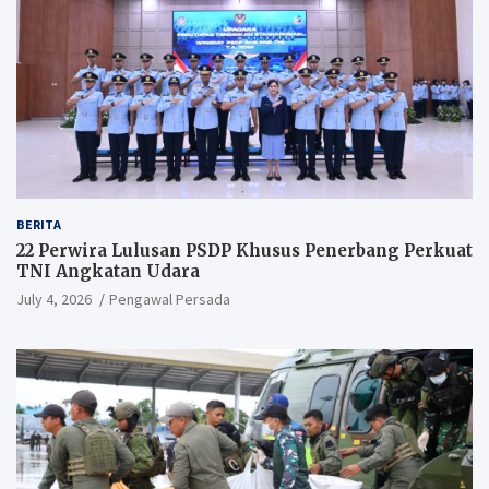
BERITA
22 Perwira Lulusan PSDP Khusus Penerbang Perkuat
TNI Angkatan Udara
July 4, 2026
Pengawal Persada