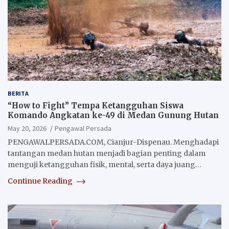
BERITA
“How to Fight” Tempa Ketangguhan Siswa
Komando Angkatan ke-49 di Medan Gunung Hutan
May 20, 2026
Pengawal Persada
PENGAWALPERSADA.COM, Cianjur-Dispenau. Menghadapi
tantangan medan hutan menjadi bagian penting dalam
menguji ketangguhan fisik, mental, serta daya juang…
Continue Reading