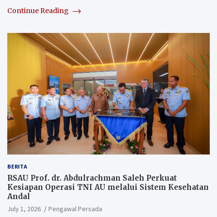
Continue Reading
BERITA
RSAU Prof. dr. Abdulrachman Saleh Perkuat
Kesiapan Operasi TNI AU melalui Sistem Kesehatan
Andal
July 1, 2026
Pengawal Persada