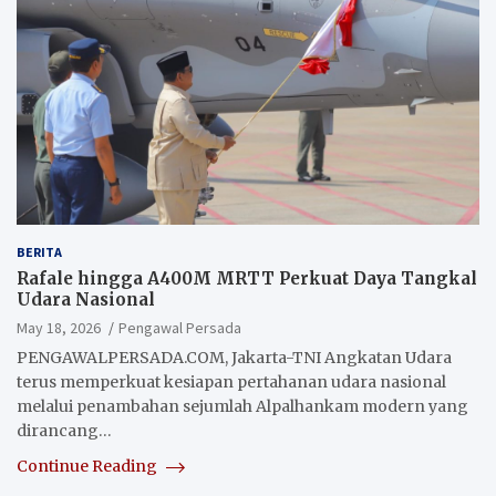
BERITA
Rafale hingga A400M MRTT Perkuat Daya Tangkal
Udara Nasional
May 18, 2026
Pengawal Persada
PENGAWALPERSADA.COM, Jakarta-TNI Angkatan Udara
terus memperkuat kesiapan pertahanan udara nasional
melalui penambahan sejumlah Alpalhankam modern yang
dirancang…
Continue Reading