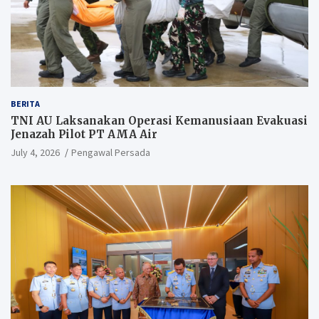
BERITA
TNI AU Laksanakan Operasi Kemanusiaan Evakuasi
Jenazah Pilot PT AMA Air
July 4, 2026
Pengawal Persada