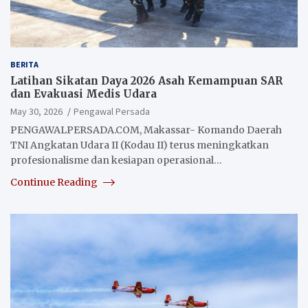
BERITA
Latihan Sikatan Daya 2026 Asah Kemampuan SAR
dan Evakuasi Medis Udara
May 30, 2026
Pengawal Persada
PENGAWALPERSADA.COM, Makassar- Komando Daerah
TNI Angkatan Udara II (Kodau II) terus meningkatkan
profesionalisme dan kesiapan operasional…
Continue Reading