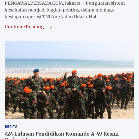
PENGAWALPERSADA.COM, Jakarta – Penguatan sistem
kesehatan menjadi bagian penting dalam menjaga
kesiapan operasi TNI Angkatan Udara. Hal…
Continue Reading
BERITA
424 Lulusan Pendidikan Komando A-49 Resmi