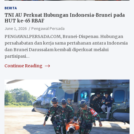
BERITA
TNI AU Perkuat Hubungan Indonesia-Brunei pada
HUT ke-65 RBAF
June 1, 2026
Pengawal Persada
PENGAWALPERSADA.COM, Brunei-Dispenau. Hubungan
persahabatan dan kerja sama pertahanan antara Indonesia
dan Brunei Darussalam kembali diperkuat melalui
partisipasi…
Continue Reading