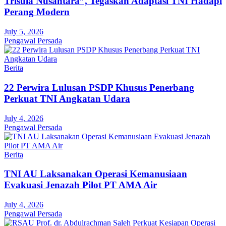
Trisula Nusantara”, Tegaskan Adaptasi TNI Hadapi
Perang Modern
July 5, 2026
Pengawal Persada
Berita
22 Perwira Lulusan PSDP Khusus Penerbang
Perkuat TNI Angkatan Udara
July 4, 2026
Pengawal Persada
Berita
TNI AU Laksanakan Operasi Kemanusiaan
Evakuasi Jenazah Pilot PT AMA Air
July 4, 2026
Pengawal Persada