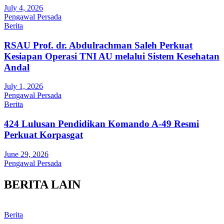
July 4, 2026
Pengawal Persada
Berita
RSAU Prof. dr. Abdulrachman Saleh Perkuat
Kesiapan Operasi TNI AU melalui Sistem Kesehatan
Andal
July 1, 2026
Pengawal Persada
Berita
424 Lulusan Pendidikan Komando A-49 Resmi
Perkuat Korpasgat
June 29, 2026
Pengawal Persada
BERITA LAIN
Berita