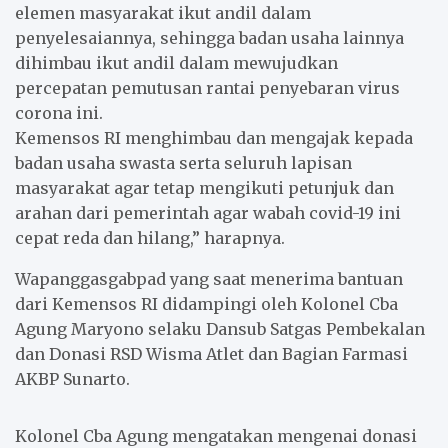
elemen masyarakat ikut andil dalam
penyelesaiannya, sehingga badan usaha lainnya
dihimbau ikut andil dalam mewujudkan
percepatan pemutusan rantai penyebaran virus
corona ini.
Kemensos RI menghimbau dan mengajak kepada
badan usaha swasta serta seluruh lapisan
masyarakat agar tetap mengikuti petunjuk dan
arahan dari pemerintah agar wabah covid-19 ini
cepat reda dan hilang,” harapnya.
Wapanggasgabpad yang saat menerima bantuan
dari Kemensos RI didampingi oleh Kolonel Cba
Agung Maryono selaku Dansub Satgas Pembekalan
dan Donasi RSD Wisma Atlet dan Bagian Farmasi
AKBP Sunarto.
Kolonel Cba Agung mengatakan mengenai donasi