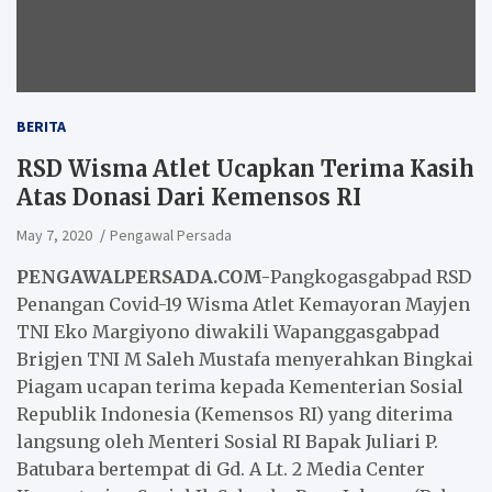
BERITA
RSD Wisma Atlet Ucapkan Terima Kasih
Atas Donasi Dari Kemensos RI
May 7, 2020
Pengawal Persada
PENGAWALPERSADA.COM-
Pangkogasgabpad RSD
Penangan Covid-19 Wisma Atlet Kemayoran Mayjen
TNI Eko Margiyono diwakili Wapanggasgabpad
Brigjen TNI M Saleh Mustafa menyerahkan Bingkai
Piagam ucapan terima kepada Kementerian Sosial
Republik Indonesia (Kemensos RI) yang diterima
langsung oleh Menteri Sosial RI Bapak Juliari P.
Batubara bertempat di Gd. A Lt. 2 Media Center