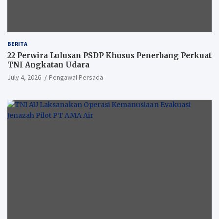
BERITA
22 Perwira Lulusan PSDP Khusus Penerbang Perkuat
TNI Angkatan Udara
July 4, 2026
Pengawal Persada