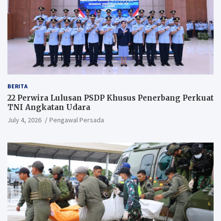
BERITA
22 Perwira Lulusan PSDP Khusus Penerbang Perkuat
TNI Angkatan Udara
July 4, 2026
Pengawal Persada