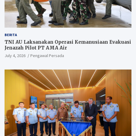
BERITA
TNI AU Laksanakan Operasi Kemanusiaan Evakuasi
Jenazah Pilot PT AMA Air
July 4, 2026
Pengawal Persada