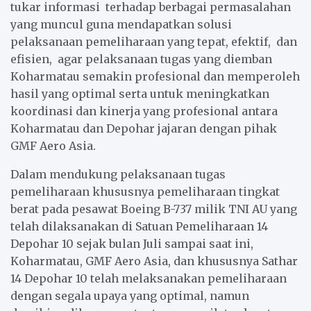
tukar informasi terhadap berbagai permasalahan
yang muncul guna mendapatkan solusi
pelaksanaan pemeliharaan yang tepat, efektif, dan
efisien, agar pelaksanaan tugas yang diemban
Koharmatau semakin profesional dan memperoleh
hasil yang optimal serta untuk meningkatkan
koordinasi dan kinerja yang profesional antara
Koharmatau dan Depohar jajaran dengan pihak
GMF Aero Asia.
Dalam mendukung pelaksanaan tugas
pemeliharaan khususnya pemeliharaan tingkat
berat pada pesawat Boeing B-737 milik TNI AU yang
telah dilaksanakan di Satuan Pemeliharaan 14
Depohar 10 sejak bulan Juli sampai saat ini,
Koharmatau, GMF Aero Asia, dan khususnya Sathar
14 Depohar 10 telah melaksanakan pemeliharaan
dengan segala upaya yang optimal, namun