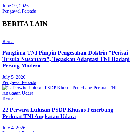
June 29, 2026
Pengawal Persada
BERITA LAIN
Berita
Panglima TNI Pimpin Pengesahan Doktrin “Perisai
Trisula Nusantara”, Tegaskan Adaptasi TNI Hadapi
Perang Modern
July 5, 2026
Pengawal Persada
Berita
22 Perwira Lulusan PSDP Khusus Penerbang
Perkuat TNI Angkatan Udara
July 4, 2026