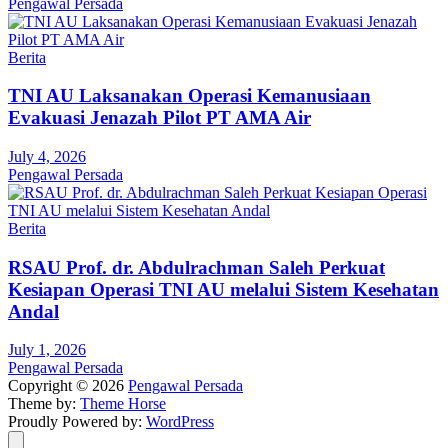
Pengawal Persada
Berita
TNI AU Laksanakan Operasi Kemanusiaan
Evakuasi Jenazah Pilot PT AMA Air
July 4, 2026
Pengawal Persada
Berita
RSAU Prof. dr. Abdulrachman Saleh Perkuat
Kesiapan Operasi TNI AU melalui Sistem Kesehatan
Andal
July 1, 2026
Pengawal Persada
Copyright © 2026
Pengawal Persada
Theme by:
Theme Horse
Proudly Powered by:
WordPress