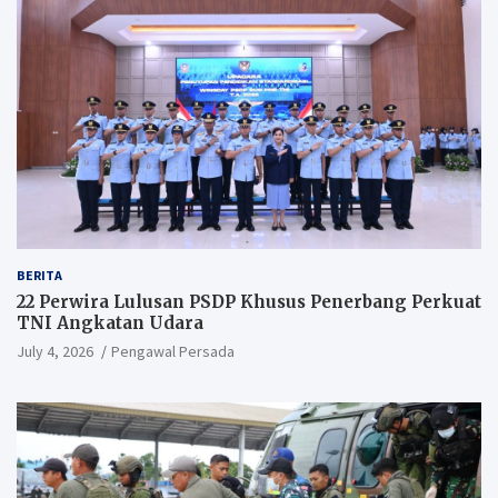
BERITA
22 Perwira Lulusan PSDP Khusus Penerbang Perkuat
TNI Angkatan Udara
July 4, 2026
Pengawal Persada