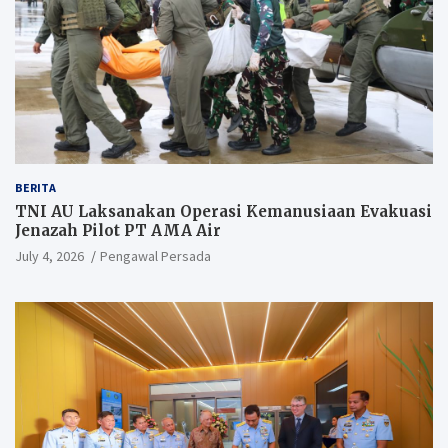
BERITA
TNI AU Laksanakan Operasi Kemanusiaan Evakuasi
Jenazah Pilot PT AMA Air
July 4, 2026
Pengawal Persada