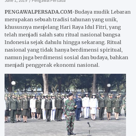
June 1, 2019
Pengawal Persada
PENGAWALPERSADA.COM-
Budaya mudik Lebaran
merupakan sebuah tradisi tahunan yang unik,
khususnya menjelang Hari Raya Idul Fitri, yang
telah menjadi salah satu ritual nasional bangsa
Indonesia sejak dahulu hingga sekarang. Ritual
nasional yang tidak hanya berdimensi spiritual,
namun juga berdimensi sosial dan budaya, bahkan
menjadi penggerak ekonomi nasional.