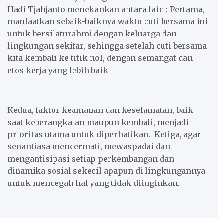
Hadi Tjahjanto menekankan antara lain : Pertama,
manfaatkan sebaik-baiknya waktu cuti bersama ini
untuk bersilaturahmi dengan keluarga dan
lingkungan sekitar, sehingga setelah cuti bersama
kita kembali ke titik nol, dengan semangat dan
etos kerja yang lebih baik.
Kedua, faktor keamanan dan keselamatan, baik
saat keberangkatan maupun kembali, menjadi
prioritas utama untuk diperhatikan. Ketiga, agar
senantiasa mencermati, mewaspadai dan
mengantisipasi setiap perkembangan dan
dinamika sosial sekecil apapun di lingkungannya
untuk mencegah hal yang tidak diinginkan.