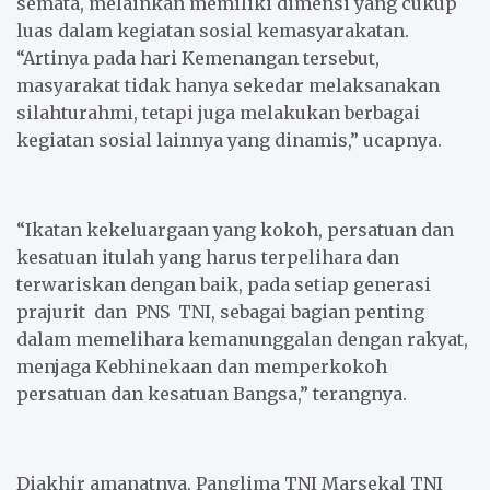
semata, melainkan memiliki dimensi yang cukup
luas dalam kegiatan sosial kemasyarakatan.
“Artinya pada hari Kemenangan tersebut,
masyarakat tidak hanya sekedar melaksanakan
silahturahmi, tetapi juga melakukan berbagai
kegiatan sosial lainnya yang dinamis,” ucapnya.
“Ikatan kekeluargaan yang kokoh, persatuan dan
kesatuan itulah yang harus terpelihara dan
terwariskan dengan baik, pada setiap generasi
prajurit dan PNS TNI, sebagai bagian penting
dalam memelihara kemanunggalan dengan rakyat,
menjaga Kebhinekaan dan memperkokoh
persatuan dan kesatuan Bangsa,” terangnya.
Diakhir amanatnya, Panglima TNI Marsekal TNI