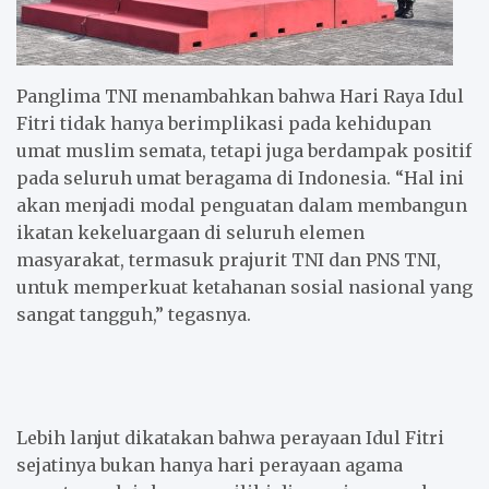
Panglima TNI menambahkan bahwa Hari Raya Idul
Fitri tidak hanya berimplikasi pada kehidupan
umat muslim semata, tetapi juga berdampak positif
pada seluruh umat beragama di Indonesia. “Hal ini
akan menjadi modal penguatan dalam membangun
ikatan kekeluargaan di seluruh elemen
masyarakat, termasuk prajurit TNI dan PNS TNI,
untuk memperkuat ketahanan sosial nasional yang
sangat tangguh,” tegasnya.
Lebih lanjut dikatakan bahwa perayaan Idul Fitri
sejatinya bukan hanya hari perayaan agama