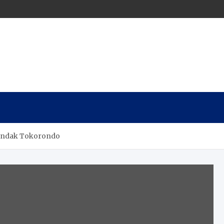
Tindak Tokorondo