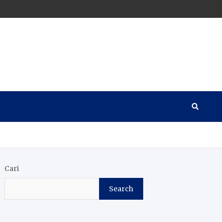
Cari
Search