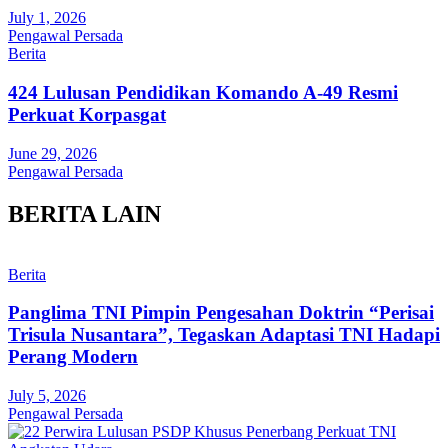
July 1, 2026
Pengawal Persada
Berita
424 Lulusan Pendidikan Komando A-49 Resmi
Perkuat Korpasgat
June 29, 2026
Pengawal Persada
BERITA LAIN
Berita
Panglima TNI Pimpin Pengesahan Doktrin “Perisai
Trisula Nusantara”, Tegaskan Adaptasi TNI Hadapi
Perang Modern
July 5, 2026
Pengawal Persada