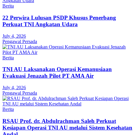
Berita
22 Perwira Lulusan PSDP Khusus Penerbang
Perkuat TNI Angkatan Udara
July 4, 2026
Pengawal Persada
Berita
TNI AU Laksanakan Operasi Kemanusiaan
Evakuasi Jenazah Pilot PT AMA Air
July 4, 2026
Pengawal Persada
Berita
RSAU Prof. dr. Abdulrachman Saleh Perkuat
Kesiapan Operasi TNI AU melalui Sistem Kesehatan
Andal