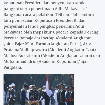
keputusan Presiden dan penyematan tanda
pangkat serta penerimaan Adhi Makayasa. ”
Rangkaian acara pelatikan TNI dan Polri antara
lain pembacaan Keputusan Presiden RI dan
penyematan tanda pangkat penerima Adhi
Makayasa oleh Inspektur Upacara kepada 3 orang
Perwira Remaja dari setiap Akademi Angkatan,
yaitu Fajar M. Al Farouk(Angkatan Darat), Ariz
Pratama Yudhaprawira (Akademi Angkatan Laut),
M. Ihza Nurrabanni (Akademi Angkatan Udara) dan
Muhammad Idris (Akademi Kepolisian),”ujar
Pangdam.