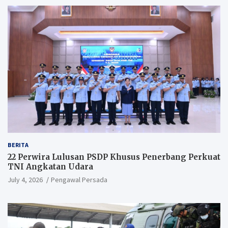
BERITA
22 Perwira Lulusan PSDP Khusus Penerbang Perkuat
TNI Angkatan Udara
July 4, 2026
Pengawal Persada