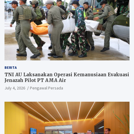
BERITA
TNI AU Laksanakan Operasi Kemanusiaan Evakuasi
Jenazah Pilot PT AMA Air
July 4, 2026
Pengawal Persada