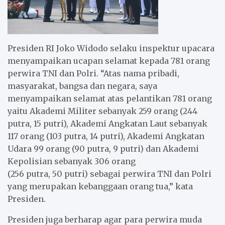
Presiden RI Joko Widodo selaku inspektur upacara
menyampaikan ucapan selamat kepada 781 orang
perwira TNI dan Polri. “Atas nama pribadi,
masyarakat, bangsa dan negara, saya
menyampaikan selamat atas pelantikan 781 orang
yaitu Akademi Militer sebanyak 259 orang (244
putra, 15 putri), Akademi Angkatan Laut sebanyak
117 orang (103 putra, 14 putri), Akademi Angkatan
Udara 99 orang (90 putra, 9 putri) dan Akademi
Kepolisian sebanyak 306 orang
(256 putra, 50 putri) sebagai perwira TNI dan Polri
yang merupakan kebanggaan orang tua,” kata
Presiden.
Presiden juga berharap agar para perwira muda