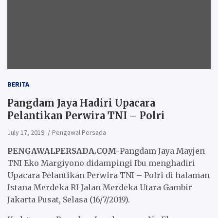
BERITA
Pangdam Jaya Hadiri Upacara
Pelantikan Perwira TNI – Polri
July 17, 2019
Pengawal Persada
PENGAWALPERSADA.COM-
Pangdam Jaya Mayjen
TNI Eko Margiyono didampingi Ibu menghadiri
Upacara Pelantikan Perwira TNI – Polri di halaman
Istana Merdeka RI Jalan Merdeka Utara Gambir
Jakarta Pusat, Selasa (16/7/2019).