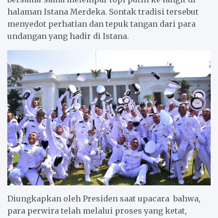
halaman Istana Merdeka. Sontak tradisi tersebut
menyedot perhatian dan tepuk tangan dari para
undangan yang hadir di Istana.
Diungkapkan oleh Presiden saat upacara bahwa,
para perwira telah melalui proses yang ketat,