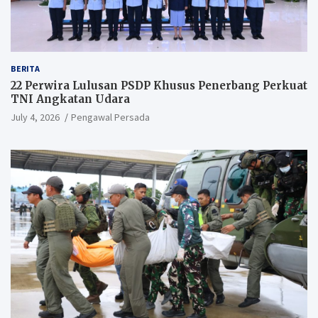
BERITA
22 Perwira Lulusan PSDP Khusus Penerbang Perkuat
TNI Angkatan Udara
July 4, 2026
Pengawal Persada