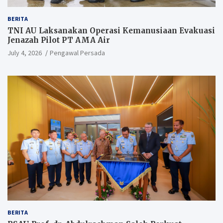
BERITA
TNI AU Laksanakan Operasi Kemanusiaan Evakuasi
Jenazah Pilot PT AMA Air
July 4, 2026
Pengawal Persada
BERITA