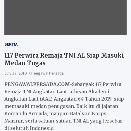
BERITA
117 Perwira Remaja TNI AL Siap Masuki
Medan Tugas
July 17, 2019
Pengawal Persada
PENGAWALPERSADA.COM-
Sebanyak 117 Perwira
Remaja TNI Angkatan Laut Lulusan Akademi
Angkatan Laut (AAL) Angkatan 64 Tahun 2019, siap
memasuki medan penugasan. Baik itu di jajaran
Komando Armada, maupun Batalyon Korps
Marinir, serta satuan-satuan TNI AL yang tersebar
di seluruh Indonesia.