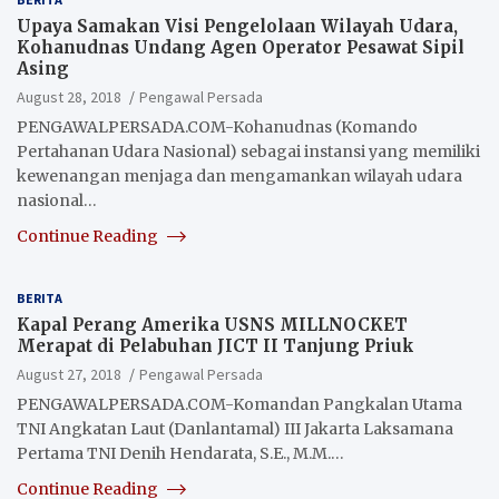
Upaya Samakan Visi Pengelolaan Wilayah Udara,
Kohanudnas Undang Agen Operator Pesawat Sipil
Asing
August 28, 2018
Pengawal Persada
PENGAWALPERSADA.COM-Kohanudnas (Komando
Pertahanan Udara Nasional) sebagai instansi yang memiliki
kewenangan menjaga dan mengamankan wilayah udara
nasional…
Continue Reading
BERITA
Kapal Perang Amerika USNS MILLNOCKET
Merapat di Pelabuhan JICT II Tanjung Priuk
August 27, 2018
Pengawal Persada
PENGAWALPERSADA.COM-Komandan Pangkalan Utama
TNI Angkatan Laut (Danlantamal) III Jakarta Laksamana
Pertama TNI Denih Hendarata, S.E., M.M.…
Continue Reading