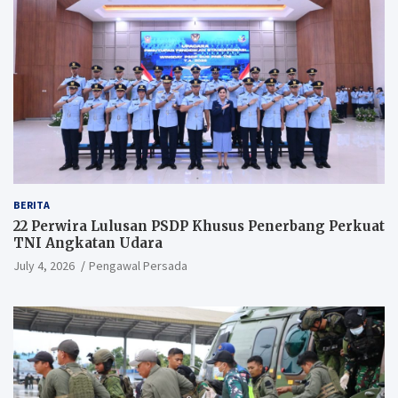
BERITA
22 Perwira Lulusan PSDP Khusus Penerbang Perkuat
TNI Angkatan Udara
July 4, 2026
Pengawal Persada