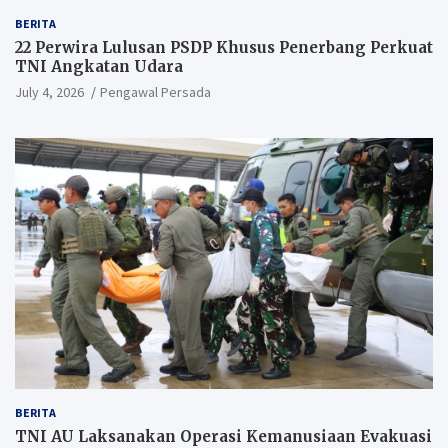
BERITA
22 Perwira Lulusan PSDP Khusus Penerbang Perkuat
TNI Angkatan Udara
July 4, 2026
Pengawal Persada
BERITA
TNI AU Laksanakan Operasi Kemanusiaan Evakuasi