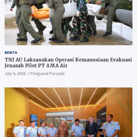
BERITA
TNI AU Laksanakan Operasi Kemanusiaan Evakuasi
Jenazah Pilot PT AMA Air
July 4, 2026
Pengawal Persada