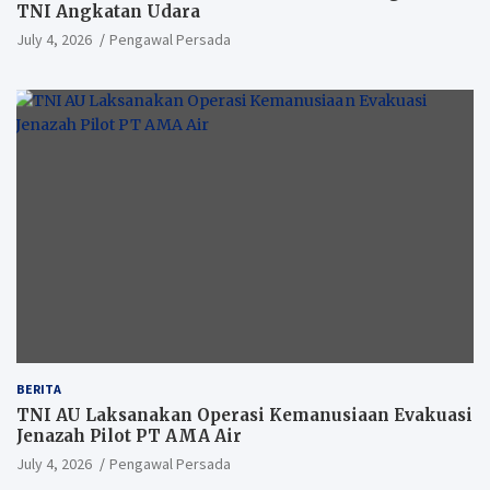
TNI Angkatan Udara
July 4, 2026
Pengawal Persada
BERITA
TNI AU Laksanakan Operasi Kemanusiaan Evakuasi
Jenazah Pilot PT AMA Air
July 4, 2026
Pengawal Persada