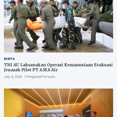
BERITA
TNI AU Laksanakan Operasi Kemanusiaan Evakuasi
Jenazah Pilot PT AMA Air
July 4, 2026
Pengawal Persada