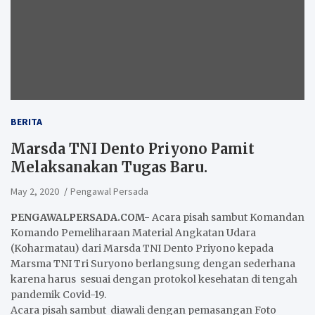
BERITA
Marsda TNI Dento Priyono Pamit
Melaksanakan Tugas Baru.
May 2, 2020
Pengawal Persada
PENGAWALPERSADA.COM-
Acara pisah sambut Komandan
Komando Pemeliharaan Material Angkatan Udara
(Koharmatau) dari Marsda TNI Dento Priyono kepada
Marsma TNI Tri Suryono berlangsung dengan sederhana
karena harus sesuai dengan protokol kesehatan di tengah
pandemik Covid-19.
Acara pisah sambut diawali dengan pemasangan Foto