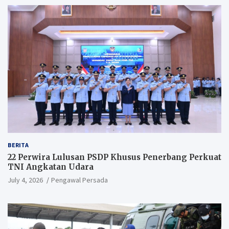
BERITA
22 Perwira Lulusan PSDP Khusus Penerbang Perkuat
TNI Angkatan Udara
July 4, 2026
Pengawal Persada