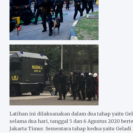
Latihan ini dilaksanakan dalam dua tahap yaitu G
selama dua hari, tanggal 5 dan 6 Agustus 2020 ber
Jakarta Timur. Sementara tahap kedua yaitu Geladi