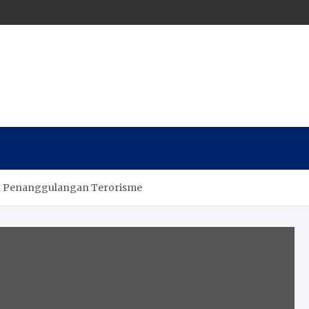
an Penanggulangan Terorisme