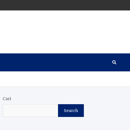
Cari
Search