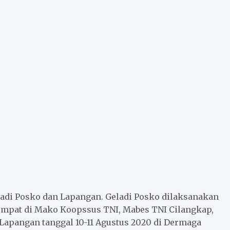
eladi Posko dan Lapangan. Geladi Posko dilaksanakan
tempat di Mako Koopssus TNI, Mabes TNI Cilangkap,
 Lapangan tanggal 10-11 Agustus 2020 di Dermaga