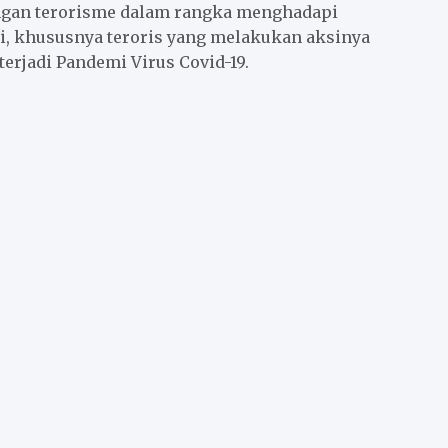
ngan terorisme dalam rangka menghadapi
, khususnya teroris yang melakukan aksinya
erjadi Pandemi Virus Covid-19.