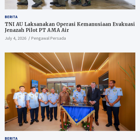
BERITA
TNI AU Laksanakan Operasi Kemanusiaan Evakuasi
Jenazah Pilot PT AMA Air
July 4, 2026
Pengawal Persada
BERITA