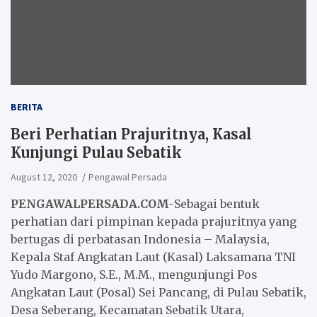
BERITA
Beri Perhatian Prajuritnya, Kasal
Kunjungi Pulau Sebatik
August 12, 2020
Pengawal Persada
PENGAWALPERSADA.COM-
Sebagai bentuk
perhatian dari pimpinan kepada prajuritnya yang
bertugas di perbatasan Indonesia – Malaysia,
Kepala Staf Angkatan Laut (Kasal) Laksamana TNI
Yudo Margono, S.E., M.M., mengunjungi Pos
Angkatan Laut (Posal) Sei Pancang, di Pulau Sebatik,
Desa Seberang, Kecamatan Sebatik Utara,