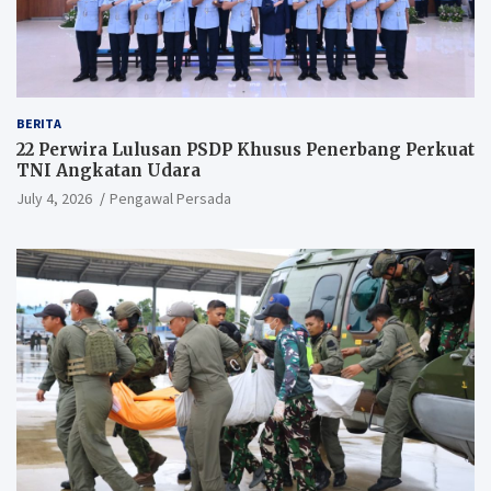
BERITA
22 Perwira Lulusan PSDP Khusus Penerbang Perkuat
TNI Angkatan Udara
July 4, 2026
Pengawal Persada