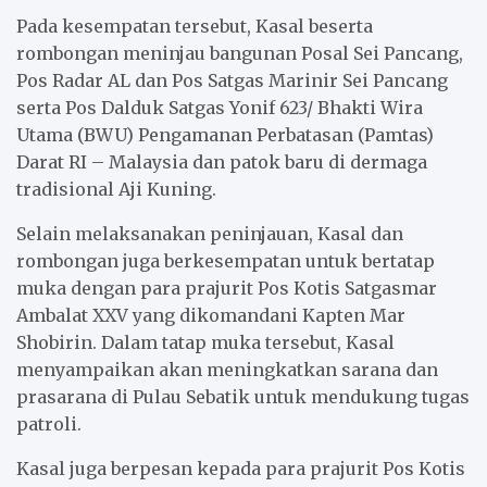
Pada kesempatan tersebut, Kasal beserta
rombongan meninjau bangunan Posal Sei Pancang,
Pos Radar AL dan Pos Satgas Marinir Sei Pancang
serta Pos Dalduk Satgas Yonif 623/ Bhakti Wira
Utama (BWU) Pengamanan Perbatasan (Pamtas)
Darat RI – Malaysia dan patok baru di dermaga
tradisional Aji Kuning.
Selain melaksanakan peninjauan, Kasal dan
rombongan juga berkesempatan untuk bertatap
muka dengan para prajurit Pos Kotis Satgasmar
Ambalat XXV yang dikomandani Kapten Mar
Shobirin. Dalam tatap muka tersebut, Kasal
menyampaikan akan meningkatkan sarana dan
prasarana di Pulau Sebatik untuk mendukung tugas
patroli.
Kasal juga berpesan kepada para prajurit Pos Kotis