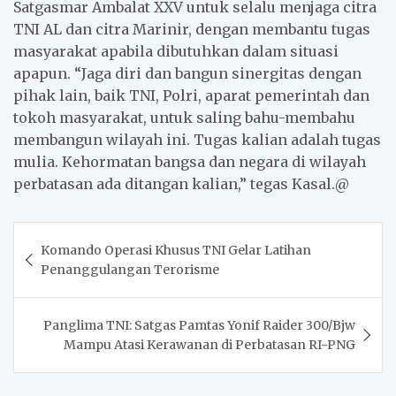
Satgasmar Ambalat XXV untuk selalu menjaga citra
TNI AL dan citra Marinir, dengan membantu tugas
masyarakat apabila dibutuhkan dalam situasi
apapun. “Jaga diri dan bangun sinergitas dengan
pihak lain, baik TNI, Polri, aparat pemerintah dan
tokoh masyarakat, untuk saling bahu-membahu
membangun wilayah ini. Tugas kalian adalah tugas
mulia. Kehormatan bangsa dan negara di wilayah
perbatasan ada ditangan kalian,” tegas Kasal.@
Post
Komando Operasi Khusus TNI Gelar Latihan
navigation
Penanggulangan Terorisme
Panglima TNI: Satgas Pamtas Yonif Raider 300/Bjw
Mampu Atasi Kerawanan di Perbatasan RI-PNG