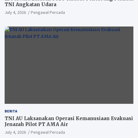
TNI Angkatan Udara
July 4, 2026
Pengawal Persada
BERITA
TNI AU Laksanakan Operasi Kemanusiaan Evakuasi
Jenazah Pilot PT AMA Air
July 4, 2026
Pengawal Persada