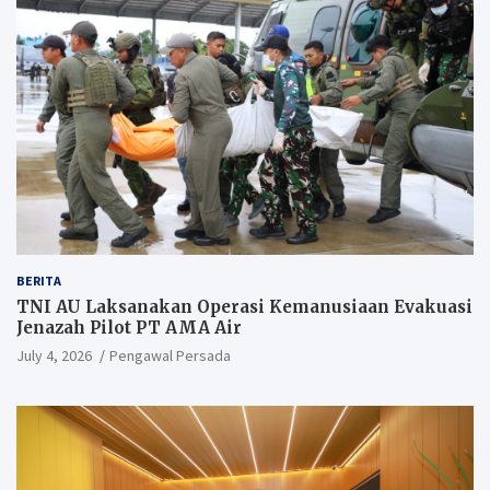
BERITA
TNI AU Laksanakan Operasi Kemanusiaan Evakuasi
Jenazah Pilot PT AMA Air
July 4, 2026
Pengawal Persada