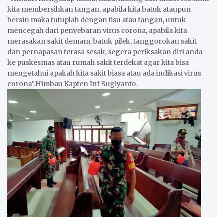
kita membersihkan tangan, apabila kita batuk ataupun
bersin maka tutuplah dengan tisu atau tangan, untuk
mencegah dari penyebaran virus corona, apabila kita
merasakan sakit demam, batuk pilek, tanggorokan sakit
dan pernapasan terasa sesak, segera periksakan diri anda
ke puskesmas atau rumah sakit terdekat agar kita bisa
mengetahui apakah kita sakit biasa atau ada indikasi virus
corona”.Himbau Kapten Inf Sugiyanto.