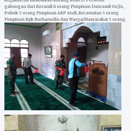
gabungan dari Koramil 8 orang Pimpinan Danramil 04/JA,
Polsek 5 orang Pimpinan AKP Andi, Kecamatan 5 orang
Pimpinan Bpk Burhanudin dan Warga/Masyarakat 5 orang.