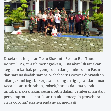
Di sela sela kegiatan Peltu Siswanto Selaku Bati Tuud
Koramil 04/Jati Asih menegaskan, “Kita akan laksanakan
kegiatan karbak penyemprotan dan pembersihan Fasum
dan sarana ibadah sampai wabah virus corona dinyatakan
hilang, kami juga bekerjasama dengan tiga pilar dari unsur
Kecamatan, Kelurahan, Polsek, linmas dan masyarakat
untuk melaksanakan secara rutin dalam pembersihan dan
penyemprotan disinfektan untuk mencegah penyebaran
virus corona,”jelasnya pada awak media.@