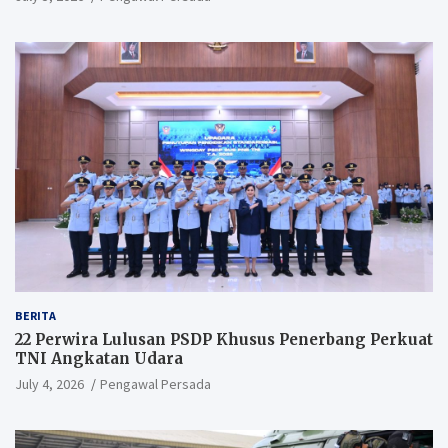
BERITA
22 Perwira Lulusan PSDP Khusus Penerbang Perkuat
TNI Angkatan Udara
July 4, 2026
Pengawal Persada