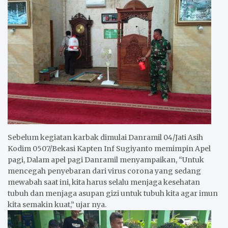
Sebelum kegiatan karbak dimulai Danramil 04/Jati Asih
Kodim 0507/Bekasi Kapten Inf Sugiyanto memimpin Apel
pagi, Dalam apel pagi Danramil menyampaikan, “Untuk
mencegah penyebaran dari virus corona yang sedang
mewabah saat ini, kita harus selalu menjaga kesehatan
tubuh dan menjaga asupan gizi untuk tubuh kita agar imun
kita semakin kuat,” ujar nya.