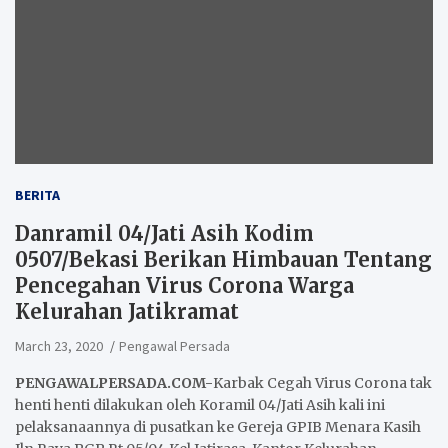
BERITA
Danramil 04/Jati Asih Kodim
0507/Bekasi Berikan Himbauan Tentang
Pencegahan Virus Corona Warga
Kelurahan Jatikramat
March 23, 2020
Pengawal Persada
PENGAWALPERSADA.COM-
Karbak Cegah Virus Corona tak
henti henti dilakukan oleh Koramil 04/Jati Asih kali ini
pelaksanaannya di pusatkan ke Gereja GPIB Menara Kasih