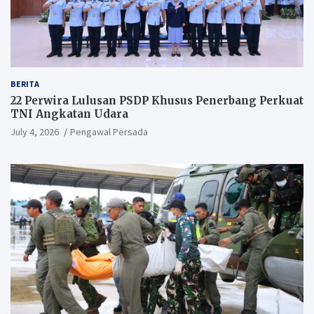
BERITA
22 Perwira Lulusan PSDP Khusus Penerbang Perkuat
TNI Angkatan Udara
July 4, 2026
Pengawal Persada