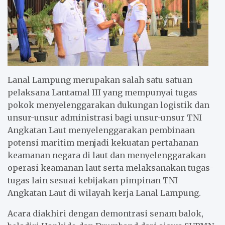
Lanal Lampung merupakan salah satu satuan
pelaksana Lantamal III yang mempunyai tugas
pokok menyelenggarakan dukungan logistik dan
unsur-unsur administrasi bagi unsur-unsur TNI
Angkatan Laut menyelenggarakan pembinaan
potensi maritim menjadi kekuatan pertahanan
keamanan negara di laut dan menyelenggarakan
operasi keamanan laut serta melaksanakan tugas-
tugas lain sesuai kebijakan pimpinan TNI
Angkatan Laut di wilayah kerja Lanal Lampung.
Acara diakhiri dengan demontrasi senam balok,