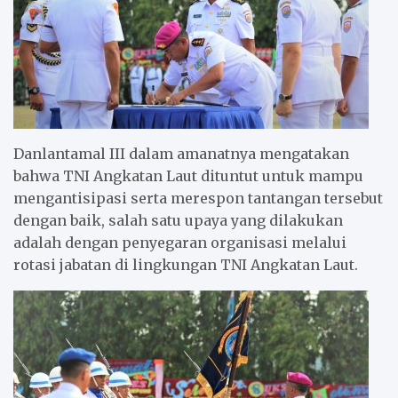
Danlantamal III dalam amanatnya mengatakan
bahwa TNI Angkatan Laut dituntut untuk mampu
mengantisipasi serta merespon tantangan tersebut
dengan baik, salah satu upaya yang dilakukan
adalah dengan penyegaran organisasi melalui
rotasi jabatan di lingkungan TNI Angkatan Laut.