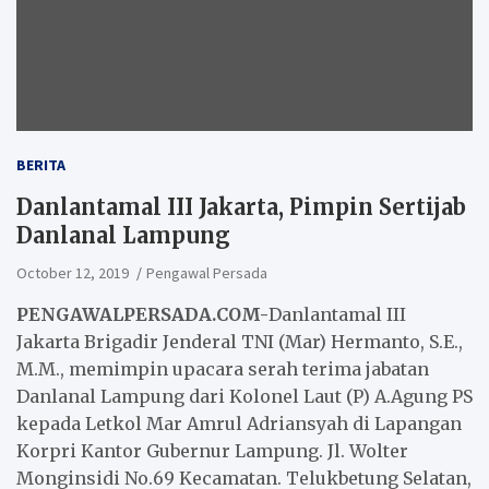
BERITA
Danlantamal III Jakarta, Pimpin Sertijab
Danlanal Lampung
October 12, 2019
Pengawal Persada
PENGAWALPERSADA.COM-
Danlantamal III
Jakarta Brigadir Jenderal TNI (Mar) Hermanto, S.E.,
M.M., memimpin upacara serah terima jabatan
Danlanal Lampung dari Kolonel Laut (P) A.Agung PS
kepada Letkol Mar Amrul Adriansyah di Lapangan
Korpri Kantor Gubernur Lampung. Jl. Wolter
Monginsidi No.69 Kecamatan. Telukbetung Selatan,