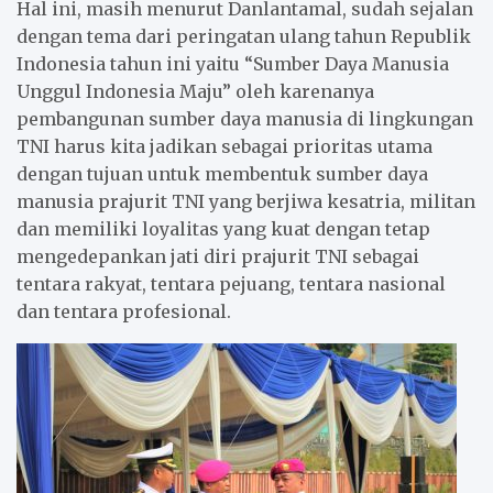
Hal ini, masih menurut Danlantamal, sudah sejalan
dengan tema dari peringatan ulang tahun Republik
Indonesia tahun ini yaitu “Sumber Daya Manusia
Unggul Indonesia Maju” oleh karenanya
pembangunan sumber daya manusia di lingkungan
TNI harus kita jadikan sebagai prioritas utama
dengan tujuan untuk membentuk sumber daya
manusia prajurit TNI yang berjiwa kesatria, militan
dan memiliki loyalitas yang kuat dengan tetap
mengedepankan jati diri prajurit TNI sebagai
tentara rakyat, tentara pejuang, tentara nasional
dan tentara profesional.