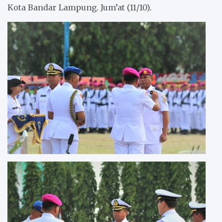
Kota Bandar Lampung. Jum’at (11/10).