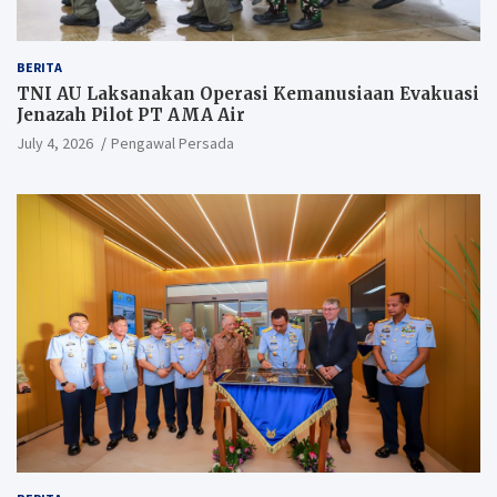
BERITA
TNI AU Laksanakan Operasi Kemanusiaan Evakuasi
Jenazah Pilot PT AMA Air
July 4, 2026
Pengawal Persada