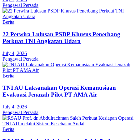
Pengawal Persada
Berita
22 Perwira Lulusan PSDP Khusus Penerbang
Perkuat TNI Angkatan Udara
July 4, 2026
Pengawal Persada
Berita
TNI AU Laksanakan Operasi Kemanusiaan
Evakuasi Jenazah Pilot PT AMA Air
July 4, 2026
Pengawal Persada
Berita