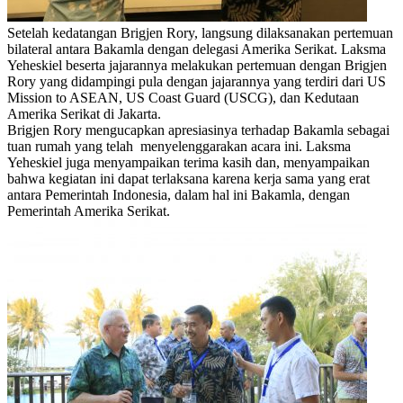
Setelah kedatangan Brigjen Rory, langsung dilaksanakan pertemuan
bilateral antara Bakamla dengan delegasi Amerika Serikat. Laksma
Yeheskiel beserta jajarannya melakukan pertemuan dengan Brigjen
Rory yang didampingi pula dengan jajarannya yang terdiri dari US
Mission to ASEAN, US Coast Guard (USCG), dan Kedutaan
Amerika Serikat di Jakarta.
Brigjen Rory mengucapkan apresiasinya terhadap Bakamla sebagai
tuan rumah yang telah menyelenggarakan acara ini. Laksma
Yeheskiel juga menyampaikan terima kasih dan, menyampaikan
bahwa kegiatan ini dapat terlaksana karena kerja sama yang erat
antara Pemerintah Indonesia, dalam hal ini Bakamla, dengan
Pemerintah Amerika Serikat.