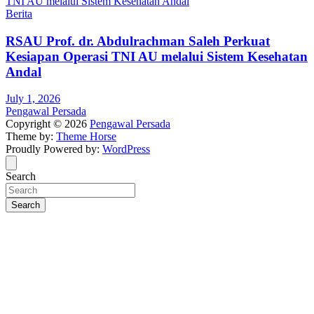
Berita
RSAU Prof. dr. Abdulrachman Saleh Perkuat
Kesiapan Operasi TNI AU melalui Sistem Kesehatan
Andal
July 1, 2026
Pengawal Persada
Copyright © 2026
Pengawal Persada
Theme by:
Theme Horse
Proudly Powered by:
WordPress
Search
Search