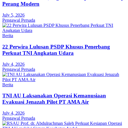
Perang Modern
July 5, 2026
Pengawal Persada
Berita
22 Perwira Lulusan PSDP Khusus Penerbang
Perkuat TNI Angkatan Udara
July 4, 2026
Pengawal Persada
Berita
TNI AU Laksanakan Operasi Kemanusiaan
Evakuasi Jenazah Pilot PT AMA Air
July 4, 2026
Pengawal Persada