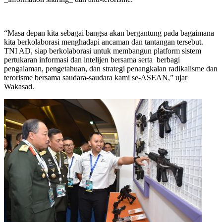
“Masa depan kita sebagai bangsa akan bergantung pada bagaimana
kita berkolaborasi menghadapi ancaman dan tantangan tersebut.
TNI AD, siap berkolaborasi untuk membangun platform sistem
pertukaran informasi dan intelijen bersama serta berbagi
pengalaman, pengetahuan, dan strategi penangkalan radikalisme dan
terorisme bersama saudara-saudara kami se-ASEAN,” ujar
Wakasad.