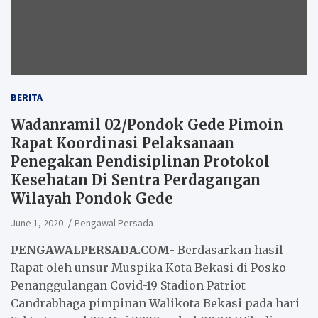
BERITA
Wadanramil 02/Pondok Gede Pimoin
Rapat Koordinasi Pelaksanaan
Penegakan Pendisiplinan Protokol
Kesehatan Di Sentra Perdagangan
Wilayah Pondok Gede
June 1, 2020
Pengawal Persada
PENGAWALPERSADA.COM-
Berdasarkan hasil
Rapat oleh unsur Muspika Kota Bekasi di Posko
Penanggulangan Covid-19 Stadion Patriot
Candrabhaga pimpinan Walikota Bekasi pada hari