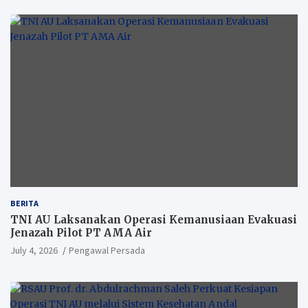
BERITA
TNI AU Laksanakan Operasi Kemanusiaan Evakuasi
Jenazah Pilot PT AMA Air
July 4, 2026
Pengawal Persada