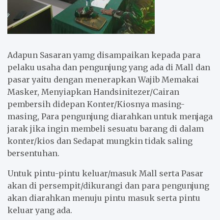
Adapun Sasaran yamg disampaikan kepada para
pelaku usaha dan pengunjung yang ada di Mall dan
pasar yaitu dengan menerapkan Wajib Memakai
Masker, Menyiapkan Handsinitezer/Cairan
pembersih didepan Konter/Kiosnya masing-
masing, Para pengunjung diarahkan untuk menjaga
jarak jika ingin membeli sesuatu barang di dalam
konter/kios dan Sedapat mungkin tidak saling
bersentuhan.
Untuk pintu-pintu keluar/masuk Mall serta Pasar
akan di persempit/dikurangi dan para pengunjung
akan diarahkan menuju pintu masuk serta pintu
keluar yang ada.