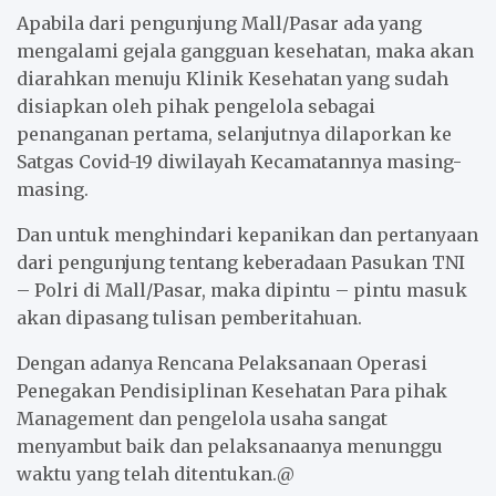
Apabila dari pengunjung Mall/Pasar ada yang
mengalami gejala gangguan kesehatan, maka akan
diarahkan menuju Klinik Kesehatan yang sudah
disiapkan oleh pihak pengelola sebagai
penanganan pertama, selanjutnya dilaporkan ke
Satgas Covid-19 diwilayah Kecamatannya masing-
masing.
Dan untuk menghindari kepanikan dan pertanyaan
dari pengunjung tentang keberadaan Pasukan TNI
– Polri di Mall/Pasar, maka dipintu – pintu masuk
akan dipasang tulisan pemberitahuan.
Dengan adanya Rencana Pelaksanaan Operasi
Penegakan Pendisiplinan Kesehatan Para pihak
Management dan pengelola usaha sangat
menyambut baik dan pelaksanaanya menunggu
waktu yang telah ditentukan.@