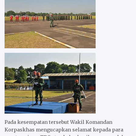
Pada kesempatan tersebut Wakil Komandan
Korpaskhas mengucapkan selamat kepada para