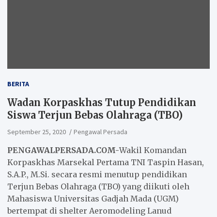
BERITA
Wadan Korpaskhas Tutup Pendidikan
Siswa Terjun Bebas Olahraga (TBO)
September 25, 2020
Pengawal Persada
PENGAWALPERSADA.COM-
Wakil Komandan
Korpaskhas Marsekal Pertama TNI Taspin Hasan,
S.A.P., M.Si. secara resmi menutup pendidikan
Terjun Bebas Olahraga (TBO) yang diikuti oleh
Mahasiswa Universitas Gadjah Mada (UGM)
bertempat di shelter Aeromodeling Lanud