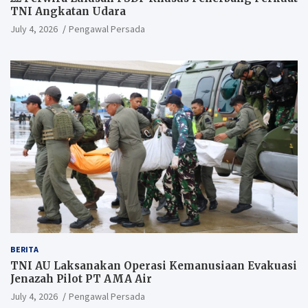
TNI Angkatan Udara
July 4, 2026
Pengawal Persada
BERITA
TNI AU Laksanakan Operasi Kemanusiaan Evakuasi
Jenazah Pilot PT AMA Air
July 4, 2026
Pengawal Persada