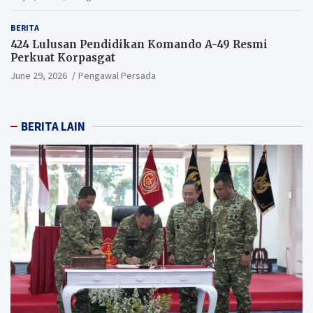
BERITA
424 Lulusan Pendidikan Komando A-49 Resmi
Perkuat Korpasgat
June 29, 2026
Pengawal Persada
BERITA LAIN