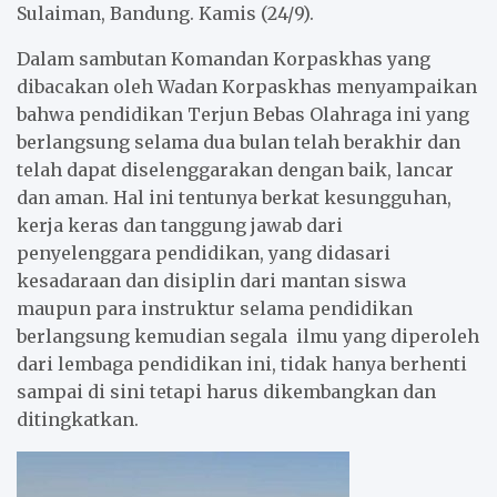
Sulaiman, Bandung. Kamis (24/9).
Dalam sambutan Komandan Korpaskhas yang
dibacakan oleh Wadan Korpaskhas menyampaikan
bahwa pendidikan Terjun Bebas Olahraga ini yang
berlangsung selama dua bulan telah berakhir dan
telah dapat diselenggarakan dengan baik, lancar
dan aman. Hal ini tentunya berkat kesungguhan,
kerja keras dan tanggung jawab dari
penyelenggara pendidikan, yang didasari
kesadaraan dan disiplin dari mantan siswa
maupun para instruktur selama pendidikan
berlangsung kemudian segala ilmu yang diperoleh
dari lembaga pendidikan ini, tidak hanya berhenti
sampai di sini tetapi harus dikembangkan dan
ditingkatkan.