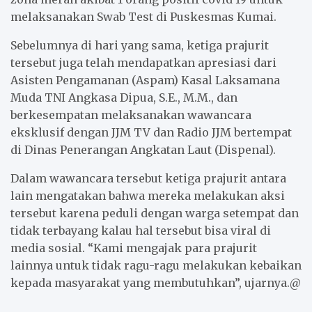
melaksanakan Swab Test di Puskesmas Kumai.
Sebelumnya di hari yang sama, ketiga prajurit
tersebut juga telah mendapatkan apresiasi dari
Asisten Pengamanan (Aspam) Kasal Laksamana
Muda TNI Angkasa Dipua, S.E., M.M., dan
berkesempatan melaksanakan wawancara
eksklusif dengan JJM TV dan Radio JJM bertempat
di Dinas Penerangan Angkatan Laut (Dispenal).
Dalam wawancara tersebut ketiga prajurit antara
lain mengatakan bahwa mereka melakukan aksi
tersebut karena peduli dengan warga setempat dan
tidak terbayang kalau hal tersebut bisa viral di
media sosial. “Kami mengajak para prajurit
lainnya untuk tidak ragu-ragu melakukan kebaikan
kepada masyarakat yang membutuhkan”, ujarnya.@