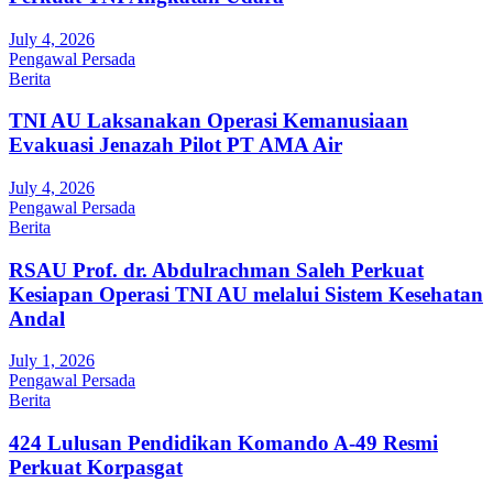
July 4, 2026
Pengawal Persada
Berita
TNI AU Laksanakan Operasi Kemanusiaan
Evakuasi Jenazah Pilot PT AMA Air
July 4, 2026
Pengawal Persada
Berita
RSAU Prof. dr. Abdulrachman Saleh Perkuat
Kesiapan Operasi TNI AU melalui Sistem Kesehatan
Andal
July 1, 2026
Pengawal Persada
Berita
424 Lulusan Pendidikan Komando A-49 Resmi
Perkuat Korpasgat