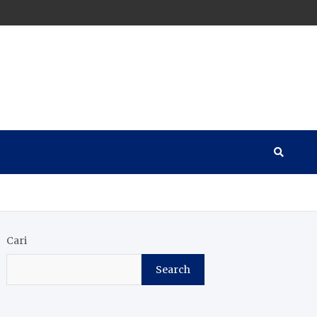
Cari
Search