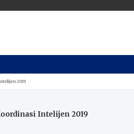
ntelijen 2019
ordinasi Intelijen 2019