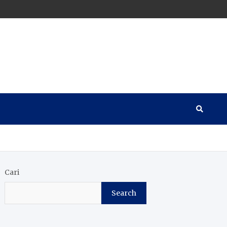
Cari
Search