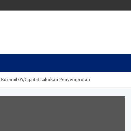
9, Koramil 05/Ciputat Lakukan Penyemprotan