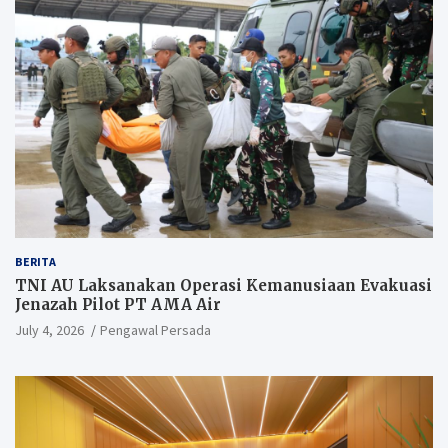
BERITA
TNI AU Laksanakan Operasi Kemanusiaan Evakuasi
Jenazah Pilot PT AMA Air
July 4, 2026
Pengawal Persada