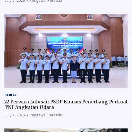
July 5, 2026
Pengawal Persada
BERITA
22 Perwira Lulusan PSDP Khusus Penerbang Perkuat
TNI Angkatan Udara
July 4, 2026
Pengawal Persada