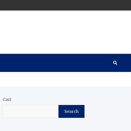
Cari
Search