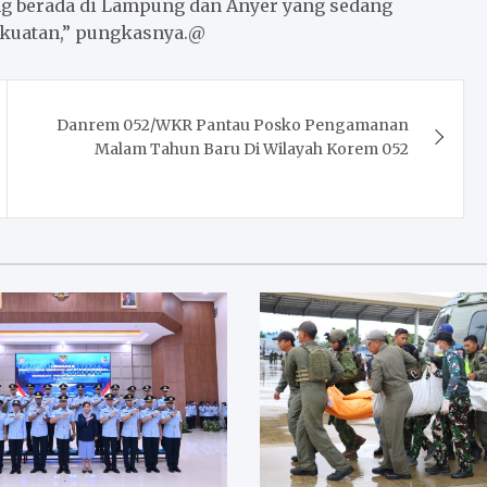
yang berada di Lampung dan Anyer yang sedang
kuatan,” pungkasnya.@
Danrem 052/WKR Pantau Posko Pengamanan
Malam Tahun Baru Di Wilayah Korem 052