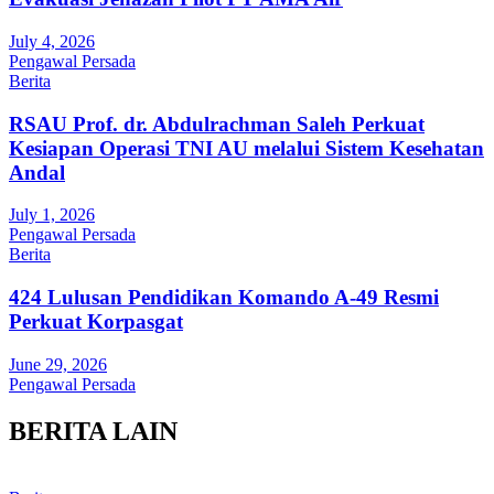
July 4, 2026
Pengawal Persada
Berita
RSAU Prof. dr. Abdulrachman Saleh Perkuat
Kesiapan Operasi TNI AU melalui Sistem Kesehatan
Andal
July 1, 2026
Pengawal Persada
Berita
424 Lulusan Pendidikan Komando A-49 Resmi
Perkuat Korpasgat
June 29, 2026
Pengawal Persada
BERITA LAIN