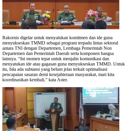
Rakornis digelar untuk menyatukan komitmen dan ide guna
menyukseskan TMMD sebagai program terpadu lintas sektoral
antara TNI dengan Departemen, Lembaga Pemerintah Non
Departemen dan Pemerintah Daerah serta komponen bangsa
lainnya. “Ini momen tepat untuk menjalin komunikasi dan
menyatukan ide atau gagasan guna menyukseskan TMMD. Untuk
itu, bila ada subtansi yang belum jelas terkait optimalisasi
pencapaian sasaran demi kesejahteraan masyarakat, mari kita
koordinasikan kembali,” kata Aster.