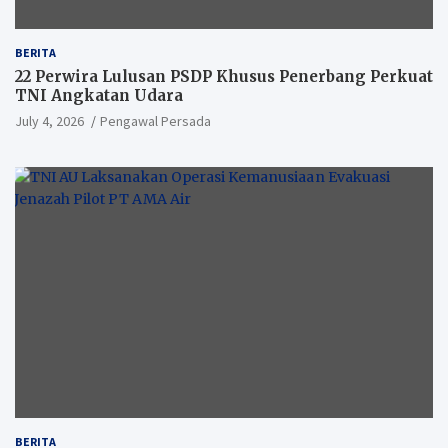
BERITA
22 Perwira Lulusan PSDP Khusus Penerbang Perkuat
TNI Angkatan Udara
July 4, 2026
Pengawal Persada
BERITA