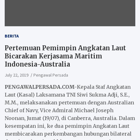
BERITA
Pertemuan Pemimpin Angkatan Laut
Bicarakan Kerjasama Maritim
Indonesia-Australia
July 22, 2019
Pengawal Persada
PENGAWALPERSADA.COM-
Kepala Staf Angkatan
Laut (Kasal) Laksamana TNI Siwi Sukma Adji, S.E.,
M.M., melaksanakan pertemuan dengan Australian
Chief of Navy, Vice Admiral Michael Joseph
Noonan, Jumat (19/07), di Canberra, Australia. Dalam
kesempatan ini, ke dua pemimpin Angkatan Laut
membicarakan perkembangan hubungan bilateral