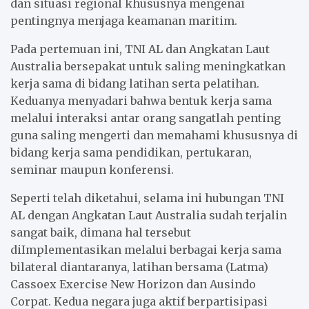
dan situasi regional khususnya mengenai
pentingnya menjaga keamanan maritim.
Pada pertemuan ini, TNI AL dan Angkatan Laut
Australia bersepakat untuk saling meningkatkan
kerja sama di bidang latihan serta pelatihan.
Keduanya menyadari bahwa bentuk kerja sama
melalui interaksi antar orang sangatlah penting
guna saling mengerti dan memahami khususnya di
bidang kerja sama pendidikan, pertukaran,
seminar maupun konferensi.
Seperti telah diketahui, selama ini hubungan TNI
AL dengan Angkatan Laut Australia sudah terjalin
sangat baik, dimana hal tersebut
diImplementasikan melalui berbagai kerja sama
bilateral diantaranya, latihan bersama (Latma)
Cassoex Exercise New Horizon dan Ausindo
Corpat. Kedua negara juga aktif berpartisipasi