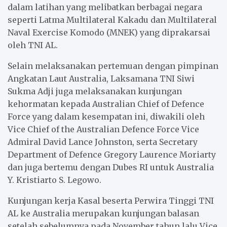
dalam latihan yang melibatkan berbagai negara
seperti Latma Multilateral Kakadu dan Multilateral
Naval Exercise Komodo (MNEK) yang diprakarsai
oleh TNI AL.
Selain melaksanakan pertemuan dengan pimpinan
Angkatan Laut Australia, Laksamana TNI Siwi
Sukma Adji juga melaksanakan kunjungan
kehormatan kepada Australian Chief of Defence
Force yang dalam kesempatan ini, diwakili oleh
Vice Chief of the Australian Defence Force Vice
Admiral David Lance Johnston, serta Secretary
Department of Defence Gregory Laurence Moriarty
dan juga bertemu dengan Dubes RI untuk Australia
Y. Kristiarto S. Legowo.
Kunjungan kerja Kasal beserta Perwira Tinggi TNI
AL ke Australia merupakan kunjungan balasan
setelah sebelumnya pada November tahun lalu Vice