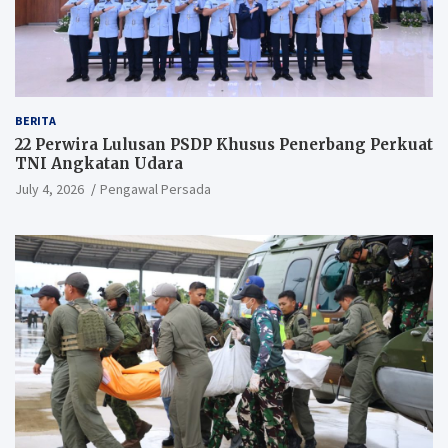
BERITA
22 Perwira Lulusan PSDP Khusus Penerbang Perkuat
TNI Angkatan Udara
July 4, 2026
Pengawal Persada