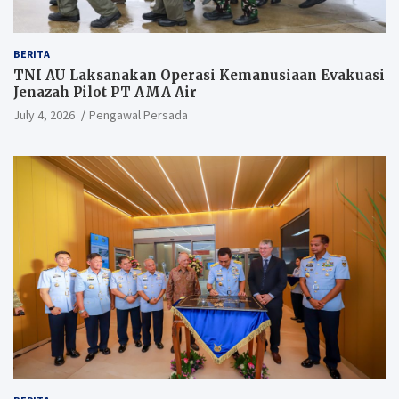
BERITA
TNI AU Laksanakan Operasi Kemanusiaan Evakuasi
Jenazah Pilot PT AMA Air
July 4, 2026
Pengawal Persada