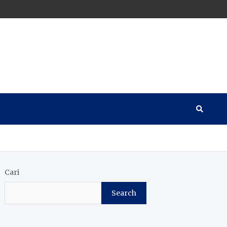
Cari
Search