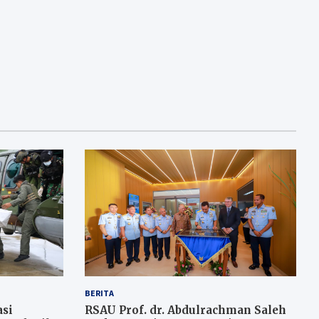
BERITA
si
RSAU Prof. dr. Abdulrachman Saleh