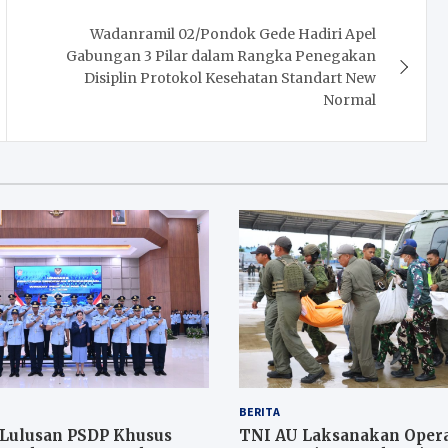
Wadanramil 02/Pondok Gede Hadiri Apel
Gabungan 3 Pilar dalam Rangka Penegakan
Disiplin Protokol Kesehatan Standart New
Normal
BERITA
 Lulusan PSDP Khusus
TNI AU Laksanakan Opera