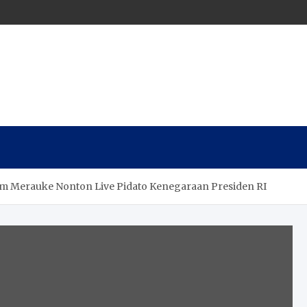
orem Merauke Nonton Live Pidato Kenegaraan Presiden RI