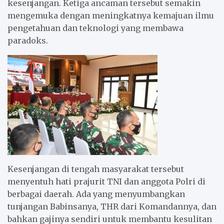
kesenjangan. Ketiga ancaman tersebut semakin
mengemuka dengan meningkatnya kemajuan ilmu
pengetahuan dan teknologi yang membawa
paradoks.
Kesenjangan di tengah masyarakat tersebut
menyentuh hati prajurit TNI dan anggota Polri di
berbagai daerah. Ada yang menyumbangkan
tunjangan Babinsanya, THR dari Komandannya, dan
bahkan gajinya sendiri untuk membantu kesulitan