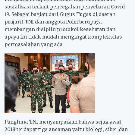
sosialisasi terkait pencegahan penyebaran Covid-
19. Sebagai bagian dari Gugus Tugas di daerah,
prajurit TNI dan anggota Polri berupaya
membangun disiplin protokol kesehatan dan
upaya ini tidak mudah mengingat kompleksitas
permasalahan yang ada.
Panglima TNI menyampaikan bahwa sejak awal
2018 terdapat tiga ancaman yaitu biologi, siber dan