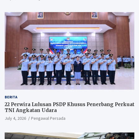
BERITA
22 Perwira Lulusan PSDP Khusus Penerbang Perkuat
TNI Angkatan Udara
July 4, 2026
Pengawal Persada