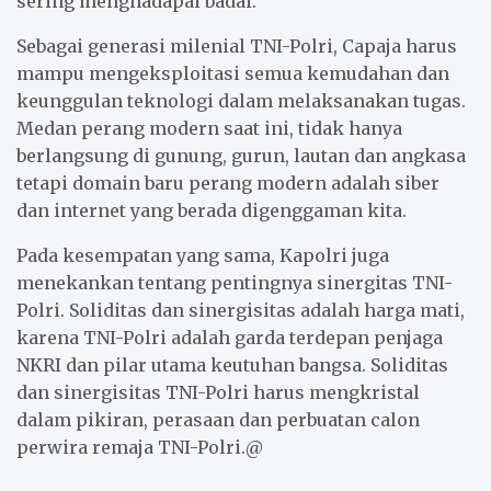
sering menghadapai badai.”
Sebagai generasi milenial TNI-Polri, Capaja harus
mampu mengeksploitasi semua kemudahan dan
keunggulan teknologi dalam melaksanakan tugas.
Medan perang modern saat ini, tidak hanya
berlangsung di gunung, gurun, lautan dan angkasa
tetapi domain baru perang modern adalah siber
dan internet yang berada digenggaman kita.
Pada kesempatan yang sama, Kapolri juga
menekankan tentang pentingnya sinergitas TNI-
Polri. Soliditas dan sinergisitas adalah harga mati,
karena TNI-Polri adalah garda terdepan penjaga
NKRI dan pilar utama keutuhan bangsa. Soliditas
dan sinergisitas TNI-Polri harus mengkristal
dalam pikiran, perasaan dan perbuatan calon
perwira remaja TNI-Polri.@