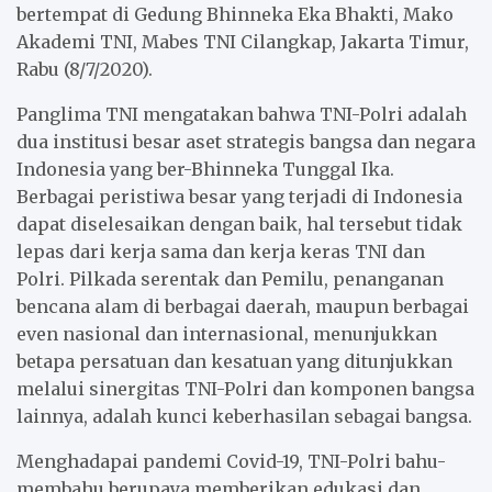
bertempat di Gedung Bhinneka Eka Bhakti, Mako
Akademi TNI, Mabes TNI Cilangkap, Jakarta Timur,
Rabu (8/7/2020).
Panglima TNI mengatakan bahwa TNI-Polri adalah
dua institusi besar aset strategis bangsa dan negara
Indonesia yang ber-Bhinneka Tunggal Ika.
Berbagai peristiwa besar yang terjadi di Indonesia
dapat diselesaikan dengan baik, hal tersebut tidak
lepas dari kerja sama dan kerja keras TNI dan
Polri. Pilkada serentak dan Pemilu, penanganan
bencana alam di berbagai daerah, maupun berbagai
even nasional dan internasional, menunjukkan
betapa persatuan dan kesatuan yang ditunjukkan
melalui sinergitas TNI-Polri dan komponen bangsa
lainnya, adalah kunci keberhasilan sebagai bangsa.
Menghadapai pandemi Covid-19, TNI-Polri bahu-
membahu berupaya memberikan edukasi dan