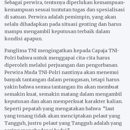
Sebagai perwira, tentunya diperlukan kemampuan-
kemampuan sesuai tuntutan tugas dan spesialisasi
di satuan. Perwira adalah pemimpin, yang akan
selalu dihadapkan pada situasi genting dan harus
mampu mengambil keputusan terbaik dalam
kondisi apapun.
Panglima TNI mengingatkan kepada Capaja TNI-
Polri bahwa untuk menggapai cita-cita harus
diperoleh melalui perjuangan dan pengorbanan.
Perwira Muda TNI-Polri nantinya akan menemui
banyak tantangan dalam penugasan, tetapi harus
yakin bahwa semua tantangan itu akan membuat
semakin kuat, semakin matang dalam mengambil
keputusan dan akan memperkuat karakter kalian.
Seperti pepatah yang mengatakan bahwa “laut
yang tenang tidak akan menciptakan pelaut yang
Tangguh, justru pelaut yang Tangguh adalah yang