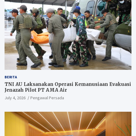
BERITA
TNI AU Laksanakan Operasi Kemanusiaan Evakuasi
Jenazah Pilot PT AMA Air
July 4, 2026
Pengawal Persada