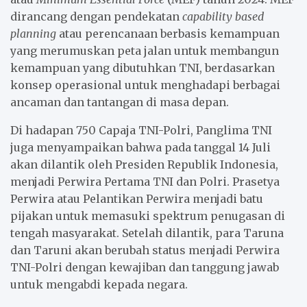
dirancang dengan pendekatan
capability based
planning
atau perencanaan berbasis kemampuan
yang merumuskan peta jalan untuk membangun
kemampuan yang dibutuhkan TNI, berdasarkan
konsep operasional untuk menghadapi berbagai
ancaman dan tantangan di masa depan.
Di hadapan 750 Capaja TNI-Polri, Panglima TNI
juga menyampaikan bahwa pada tanggal 14 Juli
akan dilantik oleh Presiden Republik Indonesia,
menjadi Perwira Pertama TNI dan Polri. Prasetya
Perwira atau Pelantikan Perwira menjadi batu
pijakan untuk memasuki spektrum penugasan di
tengah masyarakat. Setelah dilantik, para Taruna
dan Taruni akan berubah status menjadi Perwira
TNI-Polri dengan kewajiban dan tanggung jawab
untuk mengabdi kepada negara.