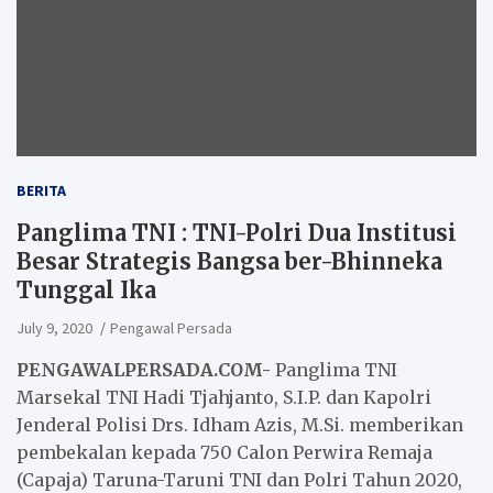
BERITA
Panglima TNI : TNI-Polri Dua Institusi
Besar Strategis Bangsa ber-Bhinneka
Tunggal Ika
July 9, 2020
Pengawal Persada
PENGAWALPERSADA.COM-
Panglima TNI
Marsekal TNI Hadi Tjahjanto, S.I.P. dan Kapolri
Jenderal Polisi Drs. Idham Azis, M.Si. memberikan
pembekalan kepada 750 Calon Perwira Remaja
(Capaja) Taruna-Taruni TNI dan Polri Tahun 2020,