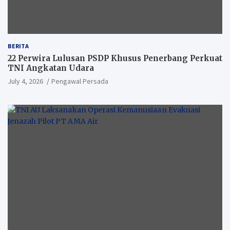
BERITA
22 Perwira Lulusan PSDP Khusus Penerbang Perkuat
TNI Angkatan Udara
July 4, 2026
Pengawal Persada