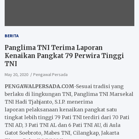
BERITA
Panglima TNI Terima Laporan
Kenaikan Pangkat 79 Perwira Tinggi
TNI
May 20, 2020
Pengawal Persada
PENGAWALPERSADA.COM
-Sesuai tradisi yang
berlaku di lingkungan TNI, Panglima TNI Marsekal
TNI Hadi Tjahjanto, S.I.P. menerima
laporan pelaksanaan kenaikan pangkat satu
tingkat lebih tinggi 79 Pati TNI terdiri dari 70 Pati
TNI AD, 3 Pati TNI AL dan 6 Pati TNI AU, di Aula
Gatot Soebroto, Mabes TNI, Cilangkap, Jakarta