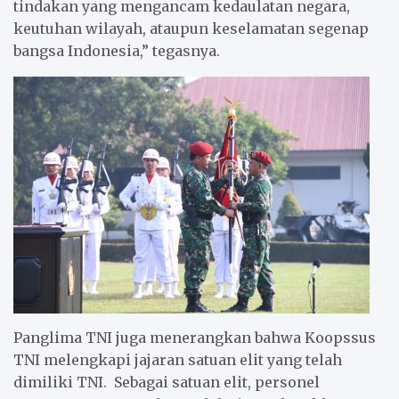
tindakan yang mengancam kedaulatan negara,
keutuhan wilayah, ataupun keselamatan segenap
bangsa Indonesia,” tegasnya.
Panglima TNI juga menerangkan bahwa Koopssus
TNI melengkapi jajaran satuan elit yang telah
dimiliki TNI. Sebagai satuan elit, personel