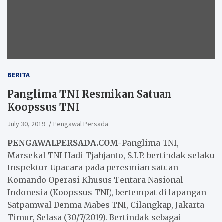
BERITA
Panglima TNI Resmikan Satuan
Koopssus TNI
July 30, 2019
Pengawal Persada
PENGAWALPERSADA.COM-
Panglima TNI,
Marsekal TNI Hadi Tjahjanto, S.I.P. bertindak selaku
Inspektur Upacara pada peresmian satuan
Komando Operasi Khusus Tentara Nasional
Indonesia (Koopssus TNI), bertempat di lapangan
Satpamwal Denma Mabes TNI, Cilangkap, Jakarta
Timur, Selasa (30/7/2019). Bertindak sebagai