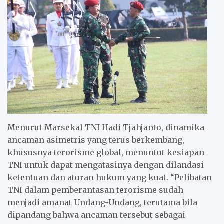
Menurut Marsekal TNI Hadi Tjahjanto, dinamika
ancaman asimetris yang terus berkembang,
khususnya terorisme global, menuntut kesiapan
TNI untuk dapat mengatasinya dengan dilandasi
ketentuan dan aturan hukum yang kuat. “Pelibatan
TNI dalam pemberantasan terorisme sudah
menjadi amanat Undang-Undang, terutama bila
dipandang bahwa ancaman tersebut sebagai