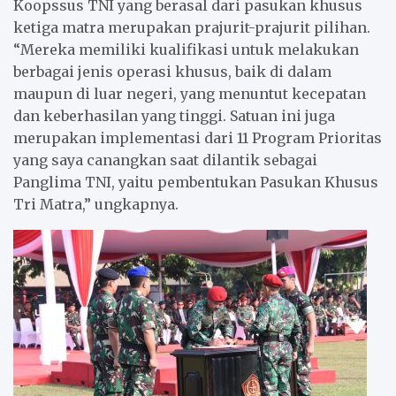
Koopssus TNI yang berasal dari pasukan khusus
ketiga matra merupakan prajurit-prajurit pilihan.
“Mereka memiliki kualifikasi untuk melakukan
berbagai jenis operasi khusus, baik di dalam
maupun di luar negeri, yang menuntut kecepatan
dan keberhasilan yang tinggi. Satuan ini juga
merupakan implementasi dari 11 Program Prioritas
yang saya canangkan saat dilantik sebagai
Panglima TNI, yaitu pembentukan Pasukan Khusus
Tri Matra,” ungkapnya.