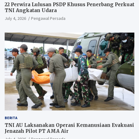
22 Perwira Lulusan PSDP Khusus Penerbang Perkuat
TNI Angkatan Udara
July 4, 2026
Pengawal Persada
BERITA
TNI AU Laksanakan Operasi Kemanusiaan Evakuasi
Jenazah Pilot PT AMA Air