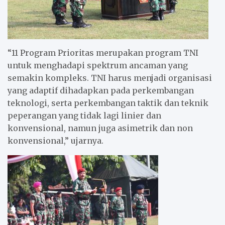
“11 Program Prioritas merupakan program TNI
untuk menghadapi spektrum ancaman yang
semakin kompleks. TNI harus menjadi organisasi
yang adaptif dihadapkan pada perkembangan
teknologi, serta perkembangan taktik dan teknik
peperangan yang tidak lagi linier dan
konvensional, namun juga asimetrik dan non
konvensional,” ujarnya.