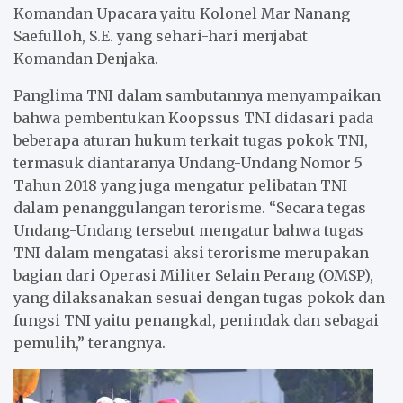
Komandan Upacara yaitu Kolonel Mar Nanang
Saefulloh, S.E. yang sehari-hari menjabat
Komandan Denjaka.
Panglima TNI dalam sambutannya menyampaikan
bahwa pembentukan Koopssus TNI didasari pada
beberapa aturan hukum terkait tugas pokok TNI,
termasuk diantaranya Undang-Undang Nomor 5
Tahun 2018 yang juga mengatur pelibatan TNI
dalam penanggulangan terorisme. “Secara tegas
Undang-Undang tersebut mengatur bahwa tugas
TNI dalam mengatasi aksi terorisme merupakan
bagian dari Operasi Militer Selain Perang (OMSP),
yang dilaksanakan sesuai dengan tugas pokok dan
fungsi TNI yaitu penangkal, penindak dan sebagai
pemulih,” terangnya.