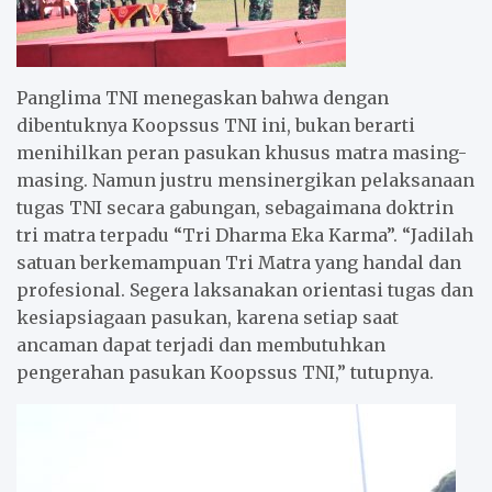
Panglima TNI menegaskan bahwa dengan
dibentuknya Koopssus TNI ini, bukan berarti
menihilkan peran pasukan khusus matra masing-
masing. Namun justru mensinergikan pelaksanaan
tugas TNI secara gabungan, sebagaimana doktrin
tri matra terpadu “Tri Dharma Eka Karma”. “Jadilah
satuan berkemampuan Tri Matra yang handal dan
profesional. Segera laksanakan orientasi tugas dan
kesiapsiagaan pasukan, karena setiap saat
ancaman dapat terjadi dan membutuhkan
pengerahan pasukan Koopssus TNI,” tutupnya.