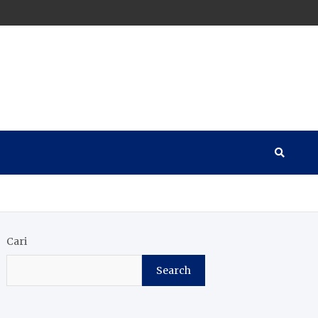
Cari
Search