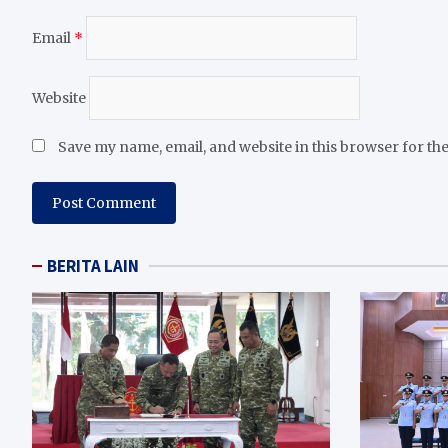
Email
*
Website
Save my name, email, and website in this browser for th
BERITA LAIN