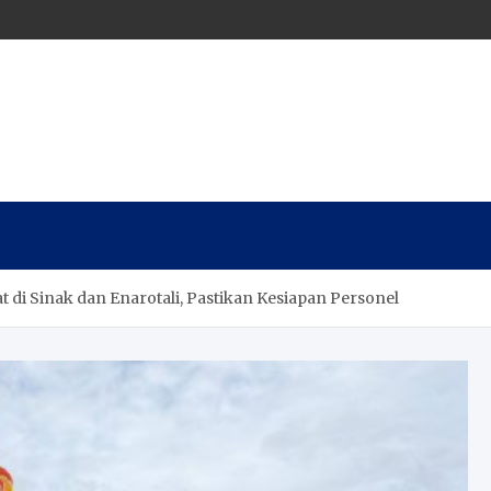
 di Sinak dan Enarotali, Pastikan Kesiapan Personel