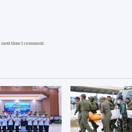
e next time I comment.