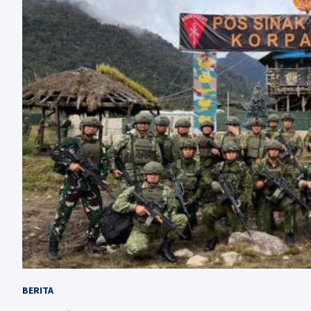
BERITA