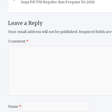
navigation
Sepa PK TNI Reguler dan Progsus TA 2026
Leave a Reply
Your email address will not be published.
Required fields ar
Comment
*
Name
*