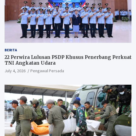
BERITA
22 Perwira Lulusan PSDP Khusus Penerbang Perkuat
TNI Angkatan Udara
July 4, 2026
Pengawal Persada