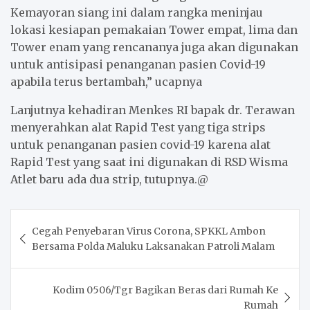
Kemayoran siang ini dalam rangka meninjau
lokasi kesiapan pemakaian Tower empat, lima dan
Tower enam yang rencananya juga akan digunakan
untuk antisipasi penanganan pasien Covid-19
apabila terus bertambah,” ucapnya
Lanjutnya kehadiran Menkes RI bapak dr. Terawan
menyerahkan alat Rapid Test yang tiga strips
untuk penanganan pasien covid-19 karena alat
Rapid Test yang saat ini digunakan di RSD Wisma
Atlet baru ada dua strip, tutupnya.@
Post
Cegah Penyebaran Virus Corona, SPKKL Ambon
navigation
Bersama Polda Maluku Laksanakan Patroli Malam
Kodim 0506/Tgr Bagikan Beras dari Rumah Ke
Rumah