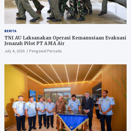
BERITA
TNI AU Laksanakan Operasi Kemanusiaan Evakuasi
Jenazah Pilot PT AMA Air
July 4, 2026
Pengawal Persada