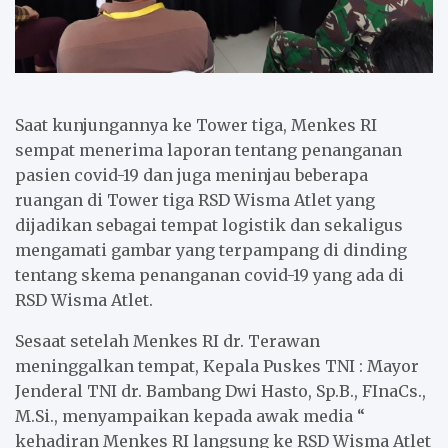
Saat kunjungannya ke Tower tiga, Menkes RI
sempat menerima laporan tentang penanganan
pasien covid-19 dan juga meninjau beberapa
ruangan di Tower tiga RSD Wisma Atlet yang
dijadikan sebagai tempat logistik dan sekaligus
mengamati gambar yang terpampang di dinding
tentang skema penanganan covid-19 yang ada di
RSD Wisma Atlet.
Sesaat setelah Menkes RI dr. Terawan
meninggalkan tempat, Kepala Puskes TNI : Mayor
Jenderal TNI dr. Bambang Dwi Hasto, Sp.B., FInaCs.,
M.Si., menyampaikan kepada awak media “
kehadiran Menkes RI langsung ke RSD Wisma Atlet