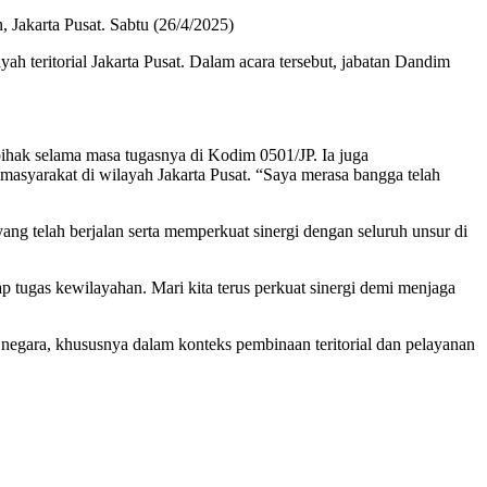
 Jakarta Pusat. Sabtu (26/4/2025)
teritorial Jakarta Pusat. Dalam acara tersebut, jabatan Dandim
ihak selama masa tugasnya di Kodim 0501/JP. Ia juga
syarakat di wilayah Jakarta Pusat. “Saya merasa bangga telah
ng telah berjalan serta memperkuat sinergi dengan seluruh unsur di
tugas kewilayahan. Mari kita terus perkuat sinergi demi menjaga
negara, khususnya dalam konteks pembinaan teritorial dan pelayanan