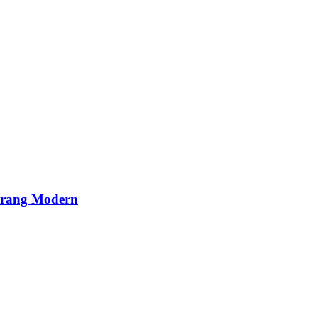
Perang Modern