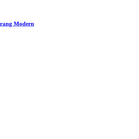
Perang Modern