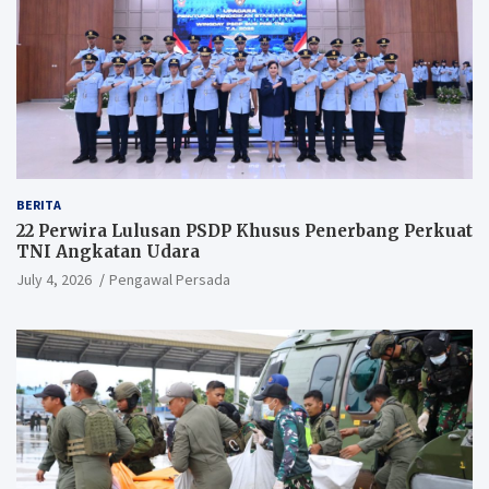
BERITA
22 Perwira Lulusan PSDP Khusus Penerbang Perkuat
TNI Angkatan Udara
July 4, 2026
Pengawal Persada