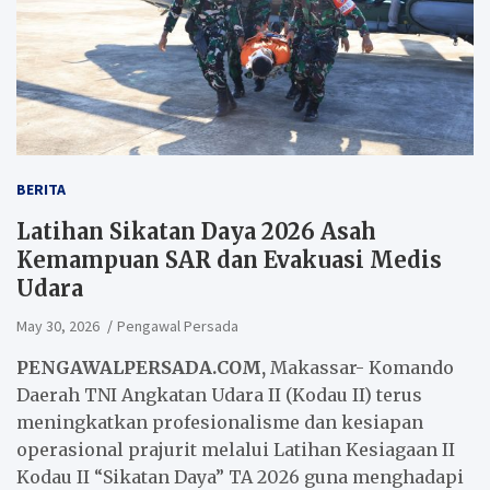
BERITA
Latihan Sikatan Daya 2026 Asah
Kemampuan SAR dan Evakuasi Medis
Udara
May 30, 2026
Pengawal Persada
PENGAWALPERSADA.COM,
Makassar- Komando
Daerah TNI Angkatan Udara II (Kodau II) terus
meningkatkan profesionalisme dan kesiapan
operasional prajurit melalui Latihan Kesiagaan II
Kodau II “Sikatan Daya” TA 2026 guna menghadapi