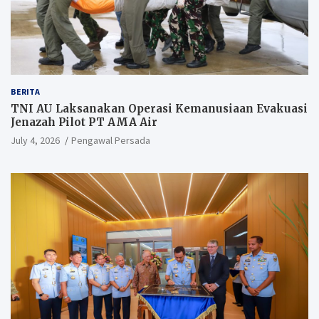
BERITA
TNI AU Laksanakan Operasi Kemanusiaan Evakuasi
Jenazah Pilot PT AMA Air
July 4, 2026
Pengawal Persada