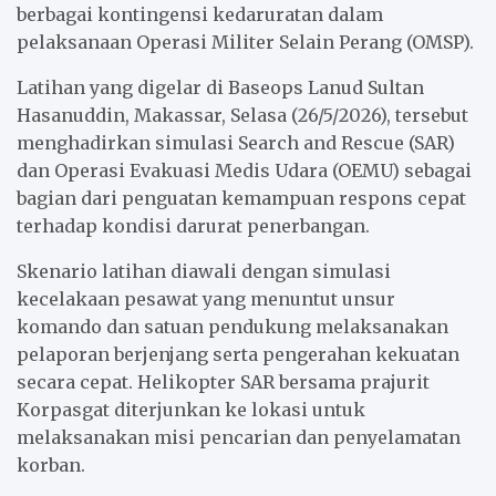
berbagai kontingensi kedaruratan dalam
pelaksanaan Operasi Militer Selain Perang (OMSP).
Latihan yang digelar di Baseops Lanud Sultan
Hasanuddin, Makassar, Selasa (26/5/2026), tersebut
menghadirkan simulasi Search and Rescue (SAR)
dan Operasi Evakuasi Medis Udara (OEMU) sebagai
bagian dari penguatan kemampuan respons cepat
terhadap kondisi darurat penerbangan.
Skenario latihan diawali dengan simulasi
kecelakaan pesawat yang menuntut unsur
komando dan satuan pendukung melaksanakan
pelaporan berjenjang serta pengerahan kekuatan
secara cepat. Helikopter SAR bersama prajurit
Korpasgat diterjunkan ke lokasi untuk
melaksanakan misi pencarian dan penyelamatan
korban.