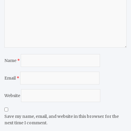
Name
*
Email
*
Website
Save my name, email, and website in this browser for the
next time I comment.