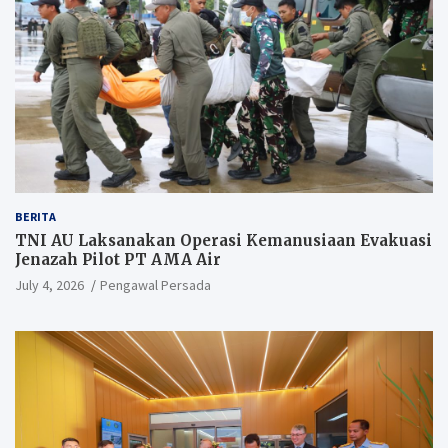
BERITA
TNI AU Laksanakan Operasi Kemanusiaan Evakuasi
Jenazah Pilot PT AMA Air
July 4, 2026
Pengawal Persada