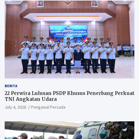
BERITA
22 Perwira Lulusan PSDP Khusus Penerbang Perkuat
TNI Angkatan Udara
July 4, 2026
Pengawal Persada