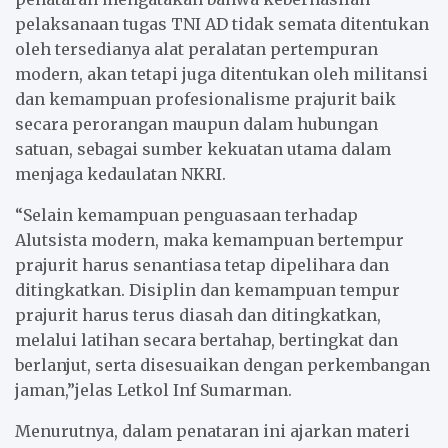
pelaksanaan tugas TNI AD tidak semata ditentukan
oleh tersedianya alat peralatan pertempuran
modern, akan tetapi juga ditentukan oleh militansi
dan kemampuan profesionalisme prajurit baik
secara perorangan maupun dalam hubungan
satuan, sebagai sumber kekuatan utama dalam
menjaga kedaulatan NKRI.
“Selain kemampuan penguasaan terhadap
Alutsista modern, maka kemampuan bertempur
prajurit harus senantiasa tetap dipelihara dan
ditingkatkan. Disiplin dan kemampuan tempur
prajurit harus terus diasah dan ditingkatkan,
melalui latihan secara bertahap, bertingkat dan
berlanjut, serta disesuaikan dengan perkembangan
jaman,”jelas Letkol Inf Sumarman.
Menurutnya, dalam penataran ini ajarkan materi