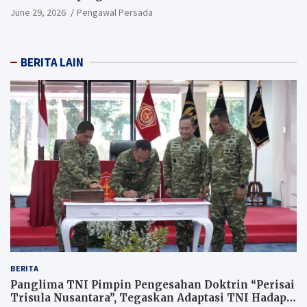
June 29, 2026
Pengawal Persada
BERITA LAIN
BERITA
Panglima TNI Pimpin Pengesahan Doktrin “Perisai
Trisula Nusantara”, Tegaskan Adaptasi TNI Hadapi