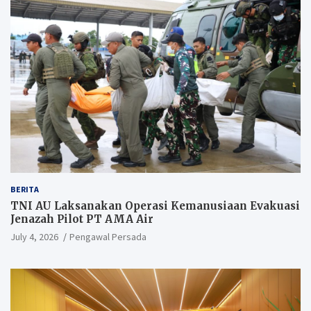
BERITA
TNI AU Laksanakan Operasi Kemanusiaan Evakuasi
Jenazah Pilot PT AMA Air
July 4, 2026
Pengawal Persada