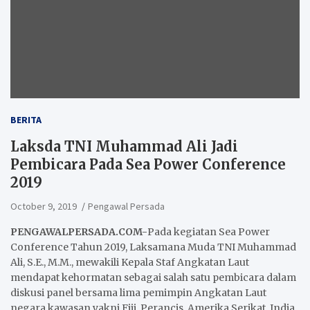
BERITA
Laksda TNI Muhammad Ali Jadi
Pembicara Pada Sea Power Conference
2019
October 9, 2019
Pengawal Persada
PENGAWALPERSADA.COM-
Pada kegiatan Sea Power
Conference Tahun 2019, Laksamana Muda TNI Muhammad
Ali, S.E., M.M., mewakili Kepala Staf Angkatan Laut
mendapat kehormatan sebagai salah satu pembicara dalam
diskusi panel bersama lima pemimpin Angkatan Laut
negara kawasan yakni Fiji, Perancis, Amerika Serikat, India