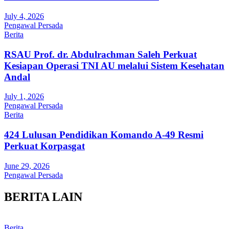
July 4, 2026
Pengawal Persada
Berita
RSAU Prof. dr. Abdulrachman Saleh Perkuat
Kesiapan Operasi TNI AU melalui Sistem Kesehatan
Andal
July 1, 2026
Pengawal Persada
Berita
424 Lulusan Pendidikan Komando A-49 Resmi
Perkuat Korpasgat
June 29, 2026
Pengawal Persada
BERITA LAIN
Berita