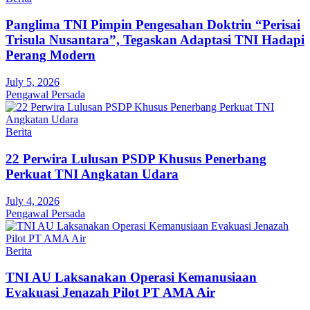
Panglima TNI Pimpin Pengesahan Doktrin “Perisai
Trisula Nusantara”, Tegaskan Adaptasi TNI Hadapi
Perang Modern
July 5, 2026
Pengawal Persada
Berita
22 Perwira Lulusan PSDP Khusus Penerbang
Perkuat TNI Angkatan Udara
July 4, 2026
Pengawal Persada
Berita
TNI AU Laksanakan Operasi Kemanusiaan
Evakuasi Jenazah Pilot PT AMA Air