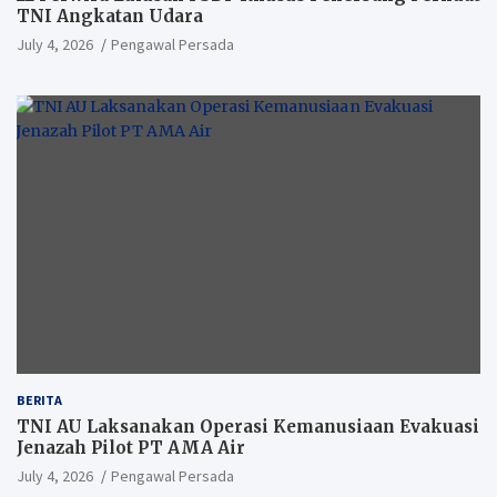
TNI Angkatan Udara
July 4, 2026
Pengawal Persada
BERITA
TNI AU Laksanakan Operasi Kemanusiaan Evakuasi
Jenazah Pilot PT AMA Air
July 4, 2026
Pengawal Persada