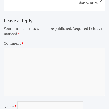
dan WBBM
Leave a Reply
Your email address will not be published.
Required fields are
marked
*
Comment
*
Name
*