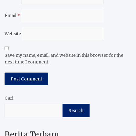
Email
*
Website
Save my name, email, and website in this browser for the
next time I comment.
Cari
Search
Berita Terbaru