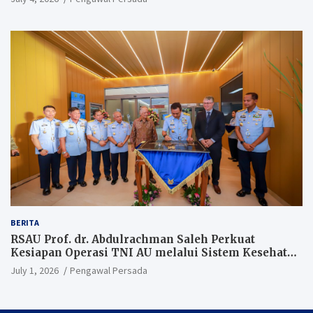
BERITA
RSAU Prof. dr. Abdulrachman Saleh Perkuat
Kesiapan Operasi TNI AU melalui Sistem Kesehatan
Andal
July 1, 2026
Pengawal Persada