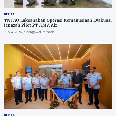
BERITA
TNI AU Laksanakan Operasi Kemanusiaan Evakuasi
Jenazah Pilot PT AMA Air
July 4, 2026
Pengawal Persada
BERITA