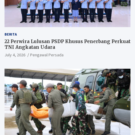
BERITA
22 Perwira Lulusan PSDP Khusus Penerbang Perkuat
TNI Angkatan Udara
July 4, 2026
Pengawal Persada