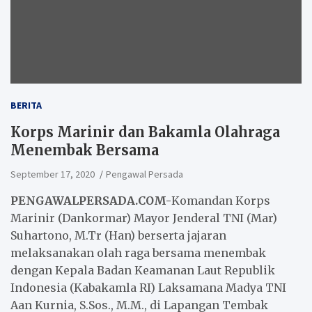
BERITA
Korps Marinir dan Bakamla Olahraga
Menembak Bersama
September 17, 2020
Pengawal Persada
PENGAWALPERSADA.COM-
Komandan Korps
Marinir (Dankormar) Mayor Jenderal TNI (Mar)
Suhartono, M.Tr (Han) berserta jajaran
melaksanakan olah raga bersama menembak
dengan Kepala Badan Keamanan Laut Republik
Indonesia (Kabakamla RI) Laksamana Madya TNI
Aan Kurnia, S.Sos., M.M., di Lapangan Tembak