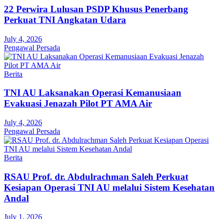
22 Perwira Lulusan PSDP Khusus Penerbang
Perkuat TNI Angkatan Udara
July 4, 2026
Pengawal Persada
Berita
TNI AU Laksanakan Operasi Kemanusiaan
Evakuasi Jenazah Pilot PT AMA Air
July 4, 2026
Pengawal Persada
Berita
RSAU Prof. dr. Abdulrachman Saleh Perkuat
Kesiapan Operasi TNI AU melalui Sistem Kesehatan
Andal
July 1, 2026