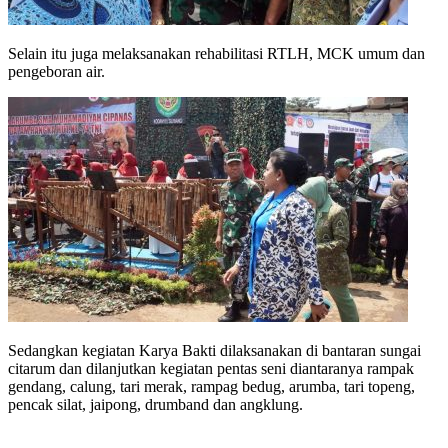
Selain itu juga melaksanakan rehabilitasi RTLH, MCK umum dan
pengeboran air.
Sedangkan kegiatan Karya Bakti dilaksanakan di bantaran sungai
citarum dan dilanjutkan kegiatan pentas seni diantaranya rampak
gendang, calung, tari merak, rampag bedug, arumba, tari topeng,
pencak silat, jaipong, drumband dan angklung.