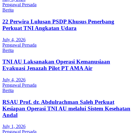
Pengawal Persada
Berita
22 Perwira Lulusan PSDP Khusus Penerbang
Perkuat TNI Angkatan Udara
July 4, 2026
Pengawal Persada
Berita
TNI AU Laksanakan Operasi Kemanusiaan
Evakuasi Jenazah Pilot PT AMA Air
July 4, 2026
Pengawal Persada
Berita
RSAU Prof. dr. Abdulrachman Saleh Perkuat
Kesiapan Operasi TNI AU melalui Sistem Kesehatan
Andal
July 1, 2026
Pengawal Persada