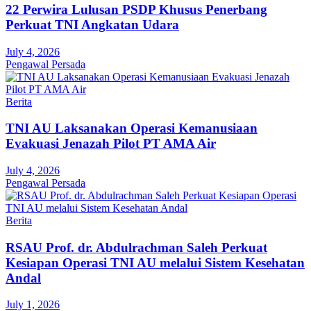
22 Perwira Lulusan PSDP Khusus Penerbang
Perkuat TNI Angkatan Udara
July 4, 2026
Pengawal Persada
Berita
TNI AU Laksanakan Operasi Kemanusiaan
Evakuasi Jenazah Pilot PT AMA Air
July 4, 2026
Pengawal Persada
Berita
RSAU Prof. dr. Abdulrachman Saleh Perkuat
Kesiapan Operasi TNI AU melalui Sistem Kesehatan
Andal
July 1, 2026